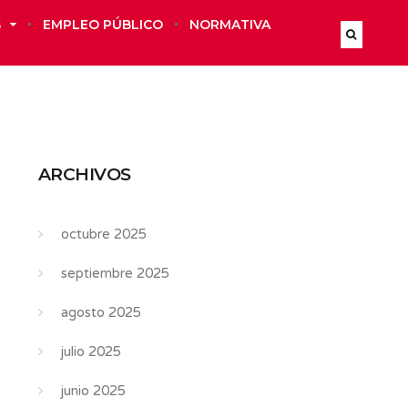
S
EMPLEO PÚBLICO
NORMATIVA
ARCHIVOS
octubre 2025
septiembre 2025
agosto 2025
julio 2025
junio 2025