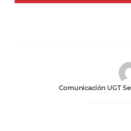
Comunicación UGT Ser