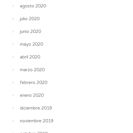
agosto 2020
julio 2020
junio 2020
mayo 2020
abril 2020
marzo 2020
febrero 2020
enero 2020
diciembre 2019
noviembre 2019