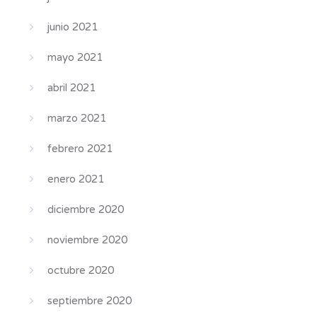
junio 2021
mayo 2021
abril 2021
marzo 2021
febrero 2021
enero 2021
diciembre 2020
noviembre 2020
octubre 2020
septiembre 2020