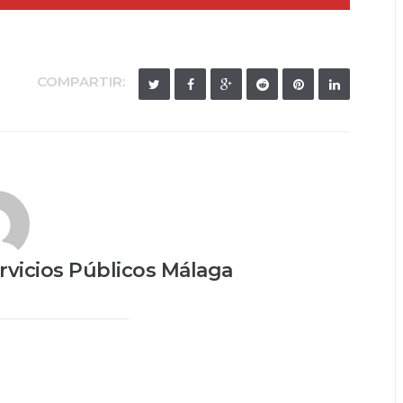
COMPARTIR:
vicios Públicos Málaga