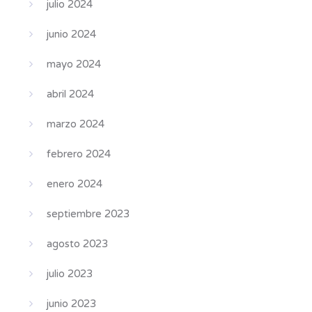
julio 2024
junio 2024
mayo 2024
abril 2024
marzo 2024
febrero 2024
enero 2024
septiembre 2023
agosto 2023
julio 2023
junio 2023