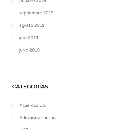
octubre 2019
septiembre 2019
agosto 2019
julio 2019
junio 2019
CATEGORÍAS
Acuerdos UGT
Administración local