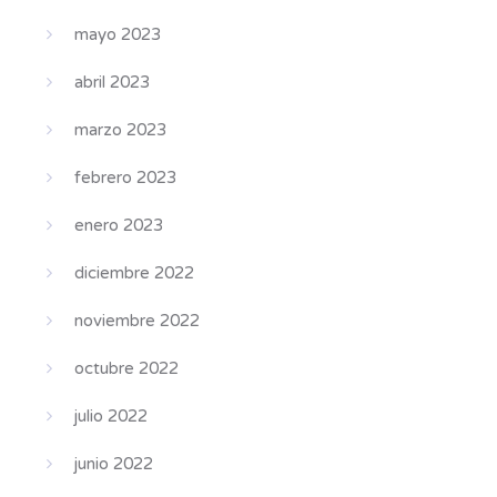
mayo 2023
abril 2023
marzo 2023
febrero 2023
enero 2023
diciembre 2022
noviembre 2022
octubre 2022
julio 2022
junio 2022