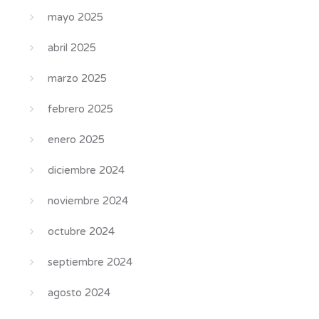
mayo 2025
abril 2025
marzo 2025
febrero 2025
enero 2025
diciembre 2024
noviembre 2024
octubre 2024
septiembre 2024
agosto 2024