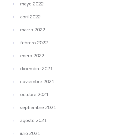
mayo 2022
abril 2022
marzo 2022
febrero 2022
enero 2022
diciembre 2021
noviembre 2021
octubre 2021
septiembre 2021
agosto 2021
julio 2021