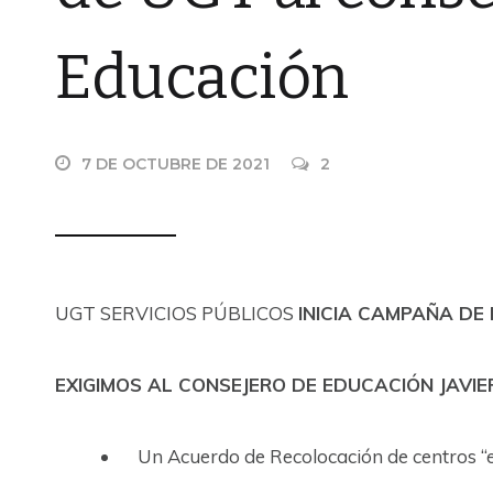
Educación
7 DE OCTUBRE DE 2021
2
UGT SERVICIOS PÚBLICOS
INICIA CAMPAÑA DE 
EXIGIMOS AL CONSEJERO DE EDUCACIÓN JAVIE
Un Acuerdo de Recolocación de centros “en