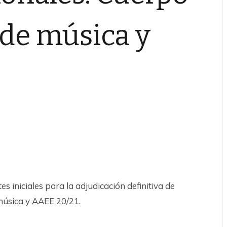
 de música y
s iniciales para la adjudicación definitiva de
 música y AAEE 20/21.