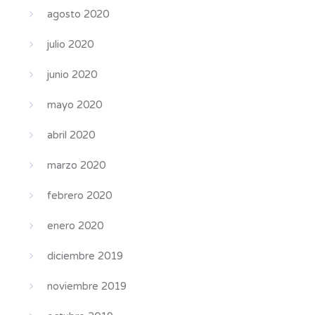
agosto 2020
julio 2020
junio 2020
mayo 2020
abril 2020
marzo 2020
febrero 2020
enero 2020
diciembre 2019
noviembre 2019