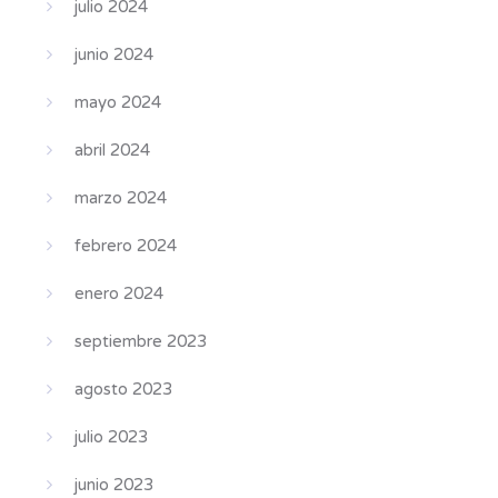
julio 2024
junio 2024
mayo 2024
abril 2024
marzo 2024
febrero 2024
enero 2024
septiembre 2023
agosto 2023
julio 2023
junio 2023