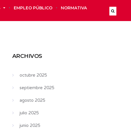
S
EMPLEO PÚBLICO
NORMATIVA
ARCHIVOS
octubre 2025
septiembre 2025
agosto 2025
julio 2025
junio 2025