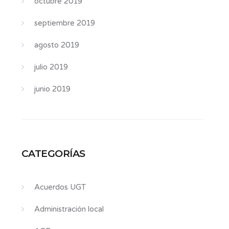
octubre 2019
septiembre 2019
agosto 2019
julio 2019
junio 2019
CATEGORÍAS
Acuerdos UGT
Administración local