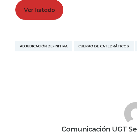
Ver listado
ADJUDICACIÓN DEFINITIVA
CUERPO DE CATEDRÁTICOS
Comunicación UGT Ser