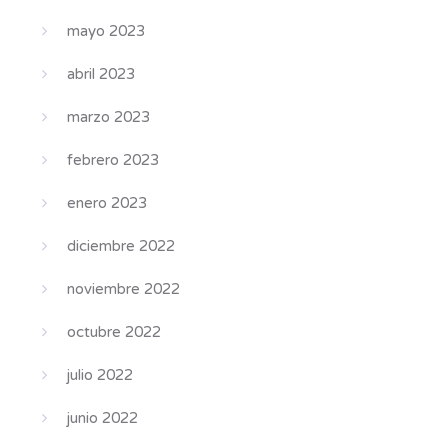
mayo 2023
abril 2023
marzo 2023
febrero 2023
enero 2023
diciembre 2022
noviembre 2022
octubre 2022
julio 2022
junio 2022