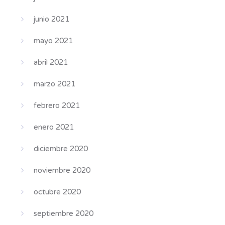
junio 2021
mayo 2021
abril 2021
marzo 2021
febrero 2021
enero 2021
diciembre 2020
noviembre 2020
octubre 2020
septiembre 2020