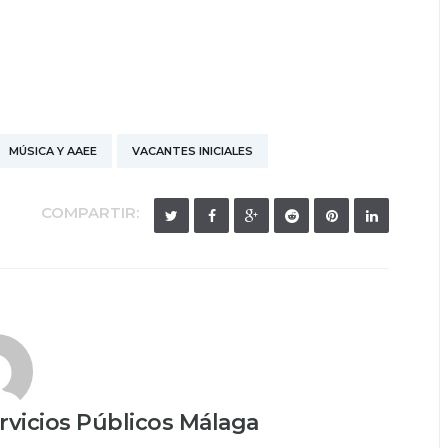
MÚSICA Y AAEE
VACANTES INICIALES
COMPARTIR:
vicios Públicos Málaga