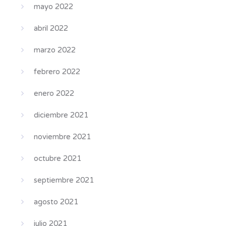
mayo 2022
abril 2022
marzo 2022
febrero 2022
enero 2022
diciembre 2021
noviembre 2021
octubre 2021
septiembre 2021
agosto 2021
julio 2021