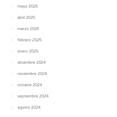
mayo 2025
abril 2025
marzo 2025
febrero 2025
enero 2025
diciembre 2024
noviembre 2024
octubre 2024
septiembre 2024
agosto 2024