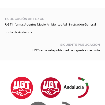
PUBLICACIÓN ANTERIOR
UGT Informa: Agentes Medio Ambientes Administración General
Junta de Andalucía
SIGUIENTE PUBLICACIÓN
UGT rechaza la publicidad de juguetes machista