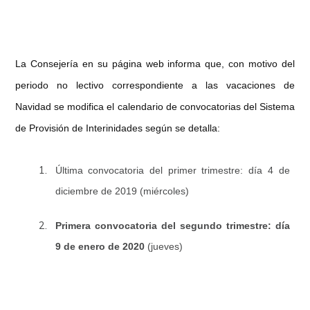
La Consejería en su página web informa que, con motivo del
periodo no lectivo correspondiente a las vacaciones de
Navidad se modifica el calendario de convocatorias del Sistema
de Provisión de Interinidades según se detalla:
Última convocatoria del primer trimestre: día 4 de
diciembre de 2019 (miércoles)
Primera convocatoria del segundo trimestre: día
9 de enero de 2020
(jueves)