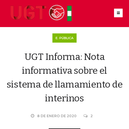
E. PÚBLICA
UGT Informa: Nota
informativa sobre el
sistema de llamamiento de
interinos
8 DE ENERO DE 2020
2