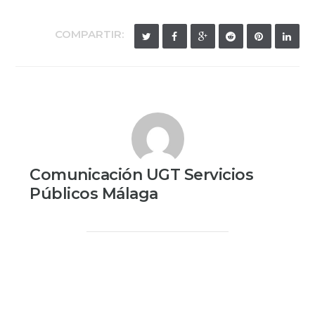
COMPARTIR:
Comunicación UGT Servicios
Públicos Málaga