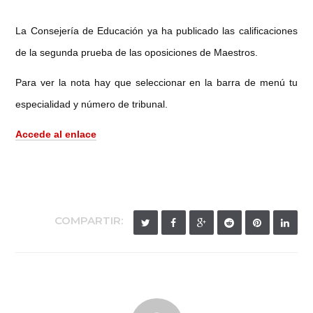
La Consejería de Educación ya ha publicado las calificaciones
de la segunda prueba de las oposiciones de Maestros.
Para ver la nota hay que seleccionar en la barra de menú tu
especialidad y número de tribunal.
Accede al enlace
COMPARTIR: