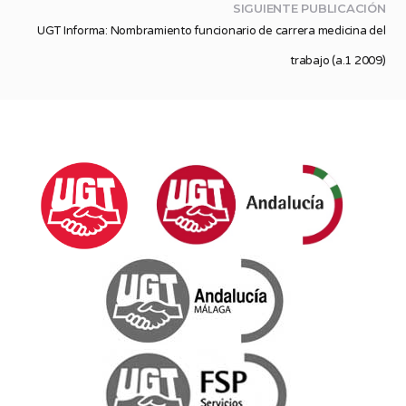
SIGUIENTE PUBLICACIÓN
UGT Informa: Nombramiento funcionario de carrera medicina del
trabajo (a.1 2009)