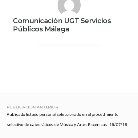
Comunicación UGT Servicios
Públicos Málaga
PUBLICACIÓN ANTERIOR
Publicado listado personal seleccionado en el procedimiento
selectivo de catedráticos de Música y Artes Escénicas -16/07/19-