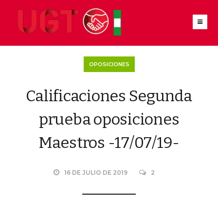
OPOSICIONES
Calificaciones Segunda
prueba oposiciones
Maestros -17/07/19-
16 DE JULIO DE 2019
2