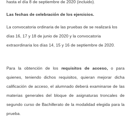
hasta el día 8 de septiembre de 2020 (incluido).
Las fechas de celebración de los ejercicios.
La convocatoria ordinaria de las pruebas de se realizará los
días 16, 17 y 18 de junio de 2020 y la convocatoria
extraordinaria los días 14, 15 y 16 de septiembre de 2020.
Para la obtención de los
requisitos de acceso,
o para
quienes, teniendo dichos requisitos, quieran mejorar dicha
calificación de acceso, el alumnado deberá examinarse de las
materias generales del bloque de asignaturas troncales de
segundo curso de Bachillerato de la modalidad elegida para la
prueba.