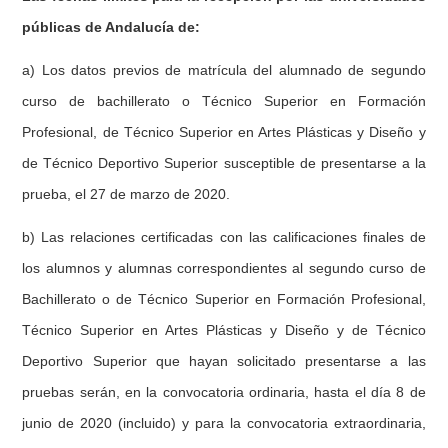
públicas de Andalucía de:
a) Los datos previos de matrícula del alumnado de segundo
curso de bachillerato o Técnico Superior en Formación
Profesional, de Técnico Superior en Artes Plásticas y Diseño y
de Técnico Deportivo Superior susceptible de presentarse a la
prueba, el 27 de marzo de 2020.
b) Las relaciones certificadas con las calificaciones finales de
los alumnos y alumnas correspondientes al segundo curso de
Bachillerato o de Técnico Superior en Formación Profesional,
Técnico Superior en Artes Plásticas y Diseño y de Técnico
Deportivo Superior que hayan solicitado presentarse a las
pruebas serán, en la convocatoria ordinaria, hasta el día 8 de
junio de 2020 (incluido) y para la convocatoria extraordinaria,