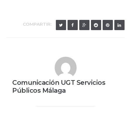
COMPARTIR:
Comunicación UGT Servicios
Públicos Málaga