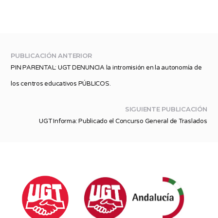
PUBLICACIÓN ANTERIOR
PIN PARENTAL: UGT DENUNCIA la intromisión en la autonomía de
los centros educativos PÚBLICOS.
SIGUIENTE PUBLICACIÓN
UGT Informa: Publicado el Concurso General de Traslados