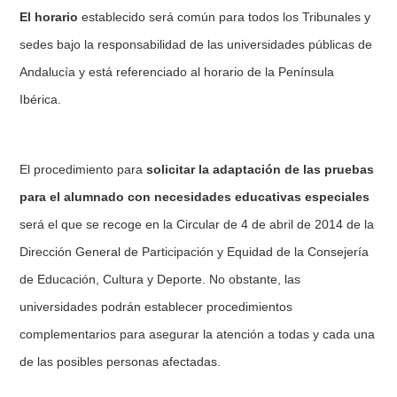
El horario
establecido será común para todos los Tribunales y
sedes bajo la responsabilidad de las universidades públicas de
Andalucía y está referenciado al horario de la Península
Ibérica.
El procedimiento para
solicitar la adaptación de las pruebas
para el alumnado con necesidades educativas especiales
será el que se recoge en la Circular de 4 de abril de 2014 de la
Dirección General de Participación y Equidad de la Consejería
de Educación, Cultura y Deporte. No obstante, las
universidades podrán establecer procedimientos
complementarios para asegurar la atención a todas y cada una
de las posibles personas afectadas.