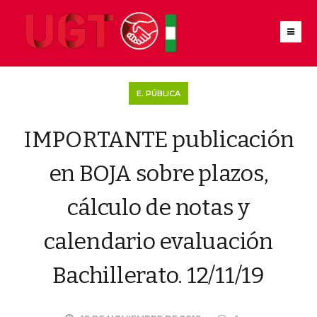
E. PÚBLICA
IMPORTANTE publicación
en BOJA sobre plazos,
cálculo de notas y
calendario evaluación
Bachillerato. 12/11/19