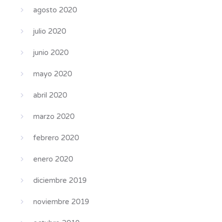
agosto 2020
julio 2020
junio 2020
mayo 2020
abril 2020
marzo 2020
febrero 2020
enero 2020
diciembre 2019
noviembre 2019