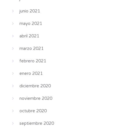
junio 2021
mayo 2021
abril 2021
marzo 2021
febrero 2021
enero 2021
diciembre 2020
noviembre 2020
octubre 2020
septiembre 2020