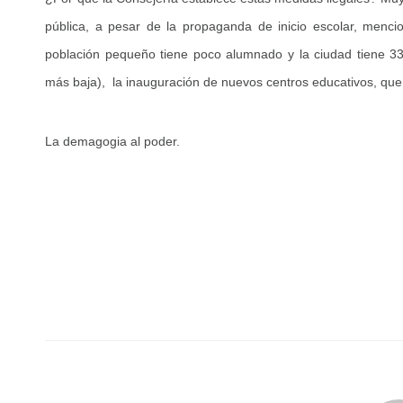
pública, a pesar de la propaganda de inicio escolar, menci
población pequeño tiene poco alumnado y la ciudad tiene 33 
más baja), la inauguración de nuevos centros educativos, que
La demagogia al poder.