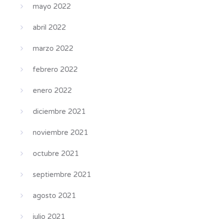
mayo 2022
abril 2022
marzo 2022
febrero 2022
enero 2022
diciembre 2021
noviembre 2021
octubre 2021
septiembre 2021
agosto 2021
julio 2021