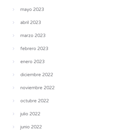
mayo 2023
abril 2023
marzo 2023
febrero 2023
enero 2023
diciembre 2022
noviembre 2022
octubre 2022
julio 2022
junio 2022