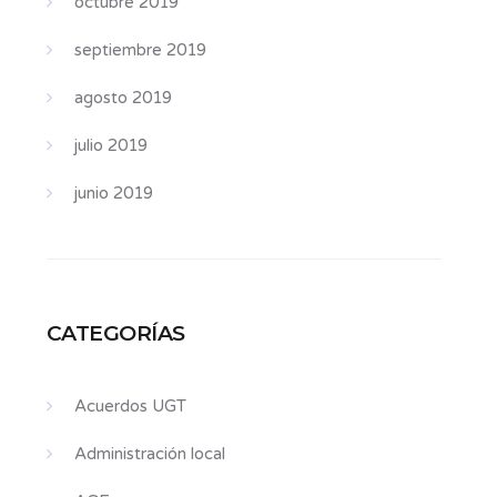
octubre 2019
septiembre 2019
agosto 2019
julio 2019
junio 2019
CATEGORÍAS
Acuerdos UGT
Administración local