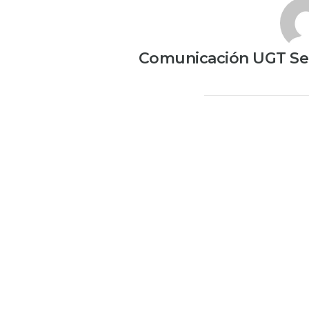
Comunicación UGT Ser