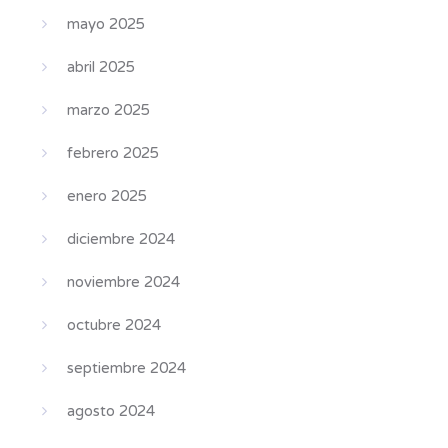
mayo 2025
abril 2025
marzo 2025
febrero 2025
enero 2025
diciembre 2024
noviembre 2024
octubre 2024
septiembre 2024
agosto 2024