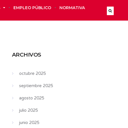
S
EMPLEO PÚBLICO
NORMATIVA
ARCHIVOS
octubre 2025
septiembre 2025
agosto 2025
julio 2025
junio 2025