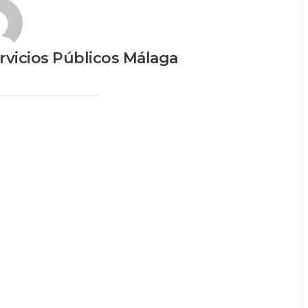
vicios Públicos Málaga