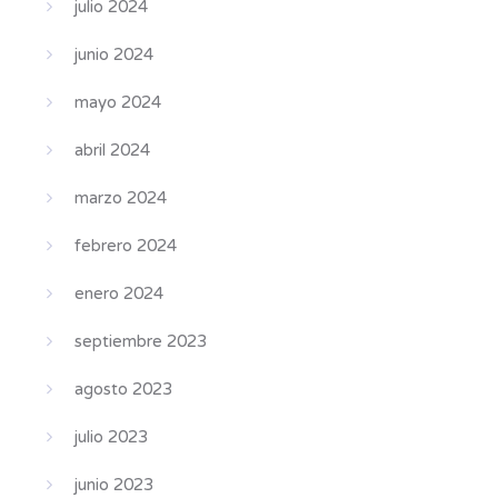
julio 2024
junio 2024
mayo 2024
abril 2024
marzo 2024
febrero 2024
enero 2024
septiembre 2023
agosto 2023
julio 2023
junio 2023