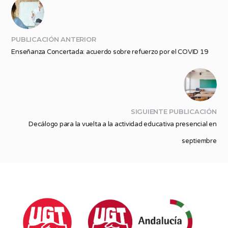
PUBLICACIÓN ANTERIOR
Enseñanza Concertada: acuerdo sobre refuerzo por el COVID 19
SIGUIENTE PUBLICACIÓN
Decálogo para la vuelta a la actividad educativa presencial en
septiembre