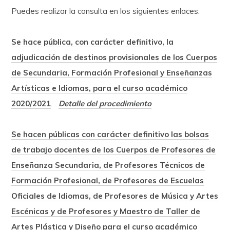
Puedes realizar la consulta en los siguientes enlaces:
Se hace pública, con carácter definitivo, la
adjudicación de destinos provisionales de los Cuerpos
de Secundaria, Formación Profesional y Enseñanzas
Artísticas e Idiomas, para el curso académico
2020/2021
.
Detalle del procedimiento
Se hacen públicas con carácter definitivo las bolsas
de trabajo docentes de los Cuerpos de Profesores de
Enseñanza Secundaria, de Profesores Técnicos de
Formación Profesional, de Profesores de Escuelas
Oficiales de Idiomas, de Profesores de Música y Artes
Escénicas y de Profesores y Maestro de Taller de
Artes Plástica y Diseño para el curso académico