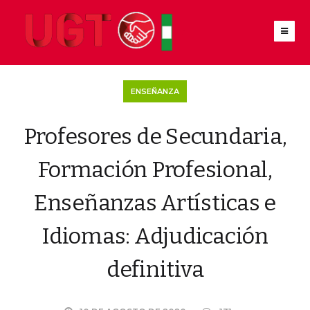
ENSEÑANZA
Profesores de Secundaria,
Formación Profesional,
Enseñanzas Artísticas e
Idiomas: Adjudicación
definitiva