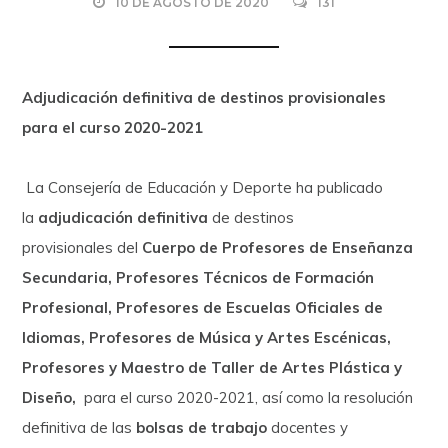
10 DE AGOSTO DE 2020
131
Adjudicación definitiva de destinos provisionales
para el curso 2020-2021
La Consejería de Educación y Deporte ha publicado
la
adjudicación definitiva
de destinos
provisionales del
Cuerpo de Profesores de Enseñanza
Secundaria, Profesores Técnicos de Formación
Profesional, Profesores de Escuelas Oficiales de
Idiomas, Profesores de Música y Artes Escénicas,
Profesores y Maestro de Taller de Artes Plástica y
Diseño,
para el curso 2020-2021, así como la resolución
definitiva de las
bolsas de trabajo
docentes y