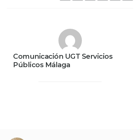
Comunicación UGT Servicios
Públicos Málaga