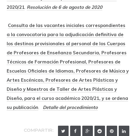
2020/21
.
Resolución de 6 de agosto de 2020
Consulta de las vacantes iniciales correspondientes
a la convocatoria para la adjudicación definitiva de
los destinos provisionales al personal de los Cuerpos
de Profesores de Enseñanza Secundaria, Profesores
Técnicos de Formación Profesional, Profesores de
Escuelas Oficiales de Idiomas, Profesores de Música y
Artes Escénicas, Profesores de Artes Plásticas y
Diseño y Maestros de Taller de Artes Plásticas y
Diseño, para el curso académico 2020/21, y se ordena
su publicación
.
Detalle del procedimiento
COMPARTIR: