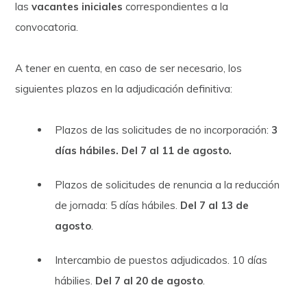
las
vacantes iniciales
correspondientes a la
convocatoria.
A tener en cuenta, en caso de ser necesario, los
siguientes plazos en la adjudicación definitiva:
Plazos de las solicitudes de no incorporación:
3
días hábiles. Del 7 al 11 de agosto.
Plazos de solicitudes de renuncia a la reducción
de jornada: 5 días hábiles.
Del 7 al 13 de
agosto
.
Intercambio de puestos adjudicados. 10 días
hábilies.
Del 7 al 20 de agosto
.