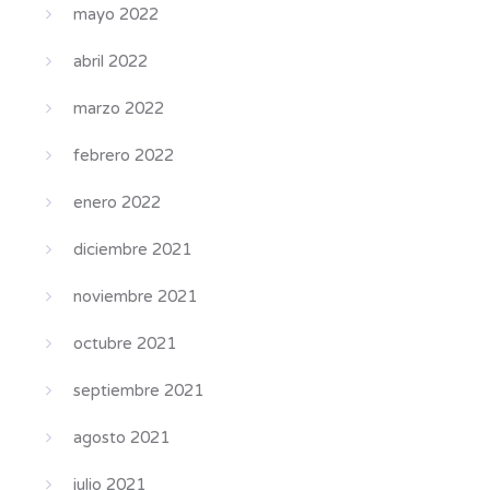
mayo 2022
abril 2022
marzo 2022
febrero 2022
enero 2022
diciembre 2021
noviembre 2021
octubre 2021
septiembre 2021
agosto 2021
julio 2021