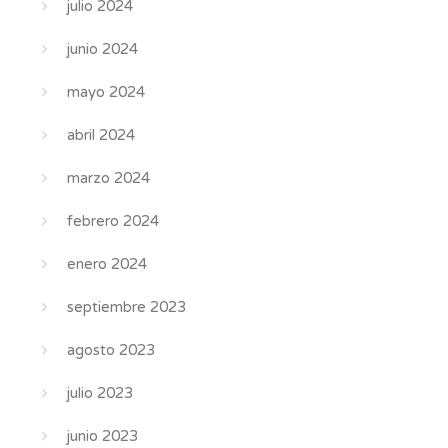
julio 2024
junio 2024
mayo 2024
abril 2024
marzo 2024
febrero 2024
enero 2024
septiembre 2023
agosto 2023
julio 2023
junio 2023