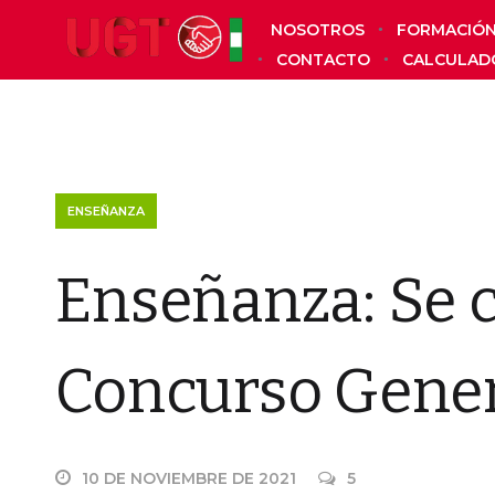
NOSOTROS
FORMACIÓ
CONTACTO
CALCULAD
ENSEÑANZA
Enseñanza: Se 
Concurso Gener
10 DE NOVIEMBRE DE 2021
5