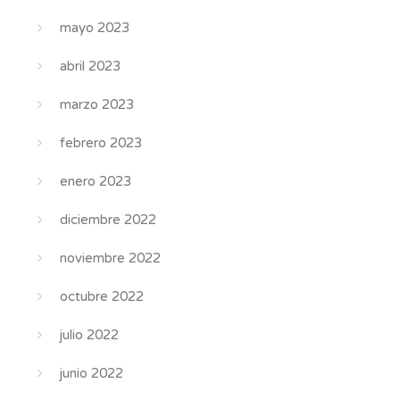
mayo 2023
abril 2023
marzo 2023
febrero 2023
enero 2023
diciembre 2022
noviembre 2022
octubre 2022
julio 2022
junio 2022