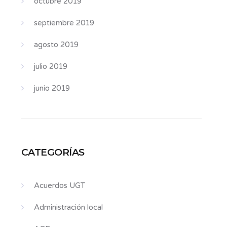
octubre 2019
septiembre 2019
agosto 2019
julio 2019
junio 2019
CATEGORÍAS
Acuerdos UGT
Administración local