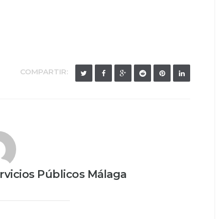
COMPARTIR:
vicios Públicos Málaga