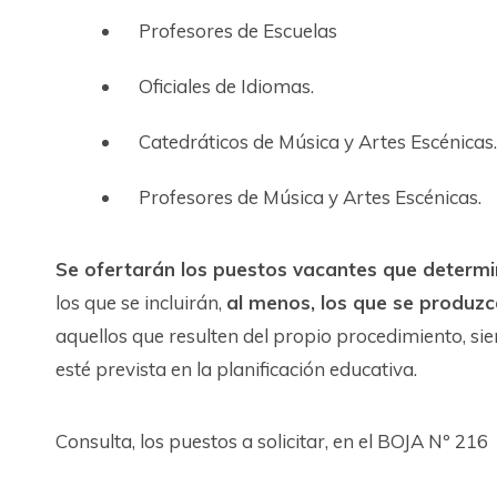
Profesores de Escuelas
Oficiales de Idiomas.
Catedráticos de Música y Artes Escénicas.
Profesores de Música y Artes Escénicas.
Se ofertarán los puestos vacantes que determi
los que se incluirán,
al menos, los que se produzc
aquellos que resulten del propio procedimiento, s
esté prevista en la planificación educativa.
Consulta, los puestos a solicitar, en el BOJA Nº 216