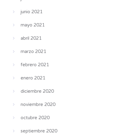
junio 2021
mayo 2021
abril 2021
marzo 2021
febrero 2021
enero 2021
diciembre 2020
noviembre 2020
octubre 2020
septiembre 2020