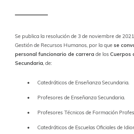
Se publica la resolución de 3 de noviembre de 2021
Gestión de Recursos Humanos, por la que
se conv
personal funcionario de carrera
de los
Cuerpos 
Secundaria
, de:
Catedráticos de Enseñanza Secundaria.
Profesores de Enseñanza Secundaria.
Profesores Técnicos de Formación Profes
Catedráticos de Escuelas Oficiales de Idi