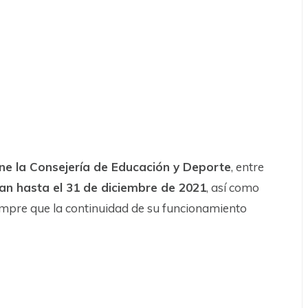
ne la Consejería de Educación y Deporte
, entre
an hasta el 31 de diciembre de 2021
, así como
iempre que la continuidad de su funcionamiento