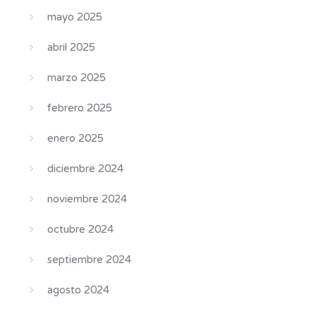
mayo 2025
abril 2025
marzo 2025
febrero 2025
enero 2025
diciembre 2024
noviembre 2024
octubre 2024
septiembre 2024
agosto 2024