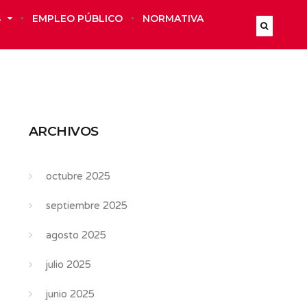
S
EMPLEO PÚBLICO
NORMATIVA
ARCHIVOS
octubre 2025
septiembre 2025
agosto 2025
julio 2025
junio 2025