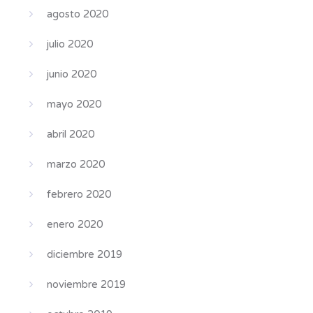
agosto 2020
julio 2020
junio 2020
mayo 2020
abril 2020
marzo 2020
febrero 2020
enero 2020
diciembre 2019
noviembre 2019