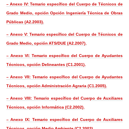
– Anexo IV: Temario específico del Cuerpo de Técnicos de
Grado Medio, opción Opción Ingeniería Técnica de Obras
Públicas (A2.2003).
– Anexo V: Temario específico del Cuerpo de Técnicos de
Grado Medio, opción ATS/DUE (A2.2007).
– Anexo VI: Temario específico del Cuerpo de Ayudantes
Técnicos, opción Delineantes (C1.2001).
– Anexo VII: Temario específico del Cuerpo de Ayudantes
Técnicos, opción Administración Agraria (C1.2005).
– Anexo VIII: Temario específico del Cuerpo de Auxiliares
Técnicos, opción Informática (C2.2002).
– Anexo IX: Temario específico del Cuerpo de Auxiliares
Técnicos, opción Medio Ambiente (C2.2003).