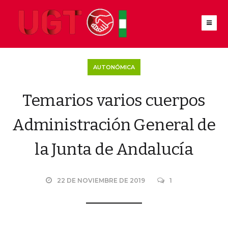
AUTONÓMICA
Temarios varios cuerpos
Administración General de
la Junta de Andalucía
22 DE NOVIEMBRE DE 2019
1