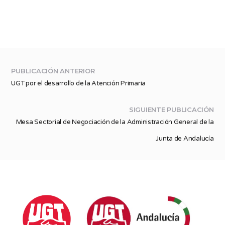
PUBLICACIÓN ANTERIOR
UGT por el desarrollo de la Atención Primaria
SIGUIENTE PUBLICACIÓN
Mesa Sectorial de Negociación de la Administración General de la
Junta de Andalucía