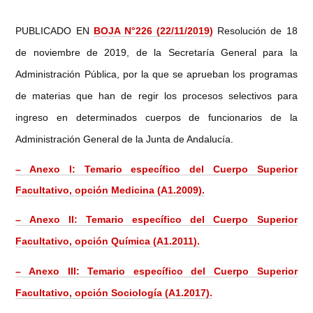
PUBLICADO EN
BOJA N°226 (22/11/2019)
Resolución de 18
de noviembre de 2019, de la Secretaría General para la
Administración Pública, por la que se aprueban los programas
de materias que han de regir los procesos selectivos para
ingreso en determinados cuerpos de funcionarios de la
Administración General de la Junta de Andalucía.
– Anexo I: Temario específico del Cuerpo Superior
Facultativo, opción Medicina (A1.2009).
– Anexo II: Temario específico del Cuerpo Superior
Facultativo, opción Química (A1.2011).
– Anexo III: Temario específico del Cuerpo Superior
Facultativo, opción Sociología (A1.2017).