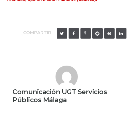
COMPARTIR:
Comunicación UGT Servicios
Públicos Málaga