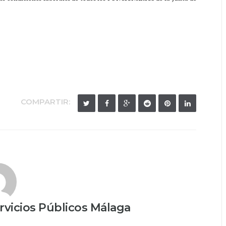
COMPARTIR:
vicios Públicos Málaga