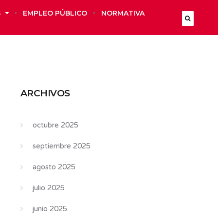
S
EMPLEO PÚBLICO
NORMATIVA
ARCHIVOS
octubre 2025
septiembre 2025
agosto 2025
julio 2025
junio 2025