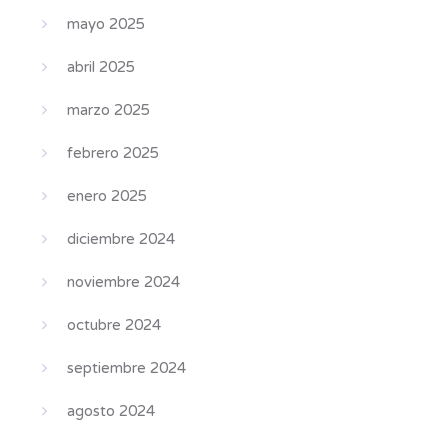
mayo 2025
abril 2025
marzo 2025
febrero 2025
enero 2025
diciembre 2024
noviembre 2024
octubre 2024
septiembre 2024
agosto 2024