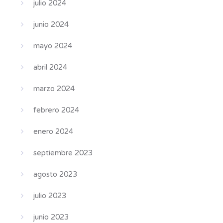
julio 2024
junio 2024
mayo 2024
abril 2024
marzo 2024
febrero 2024
enero 2024
septiembre 2023
agosto 2023
julio 2023
junio 2023