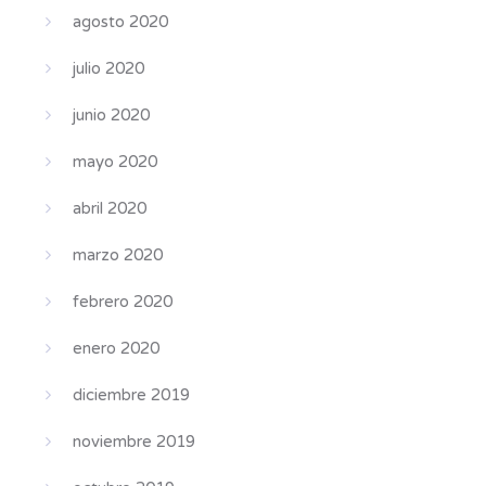
agosto 2020
julio 2020
junio 2020
mayo 2020
abril 2020
marzo 2020
febrero 2020
enero 2020
diciembre 2019
noviembre 2019