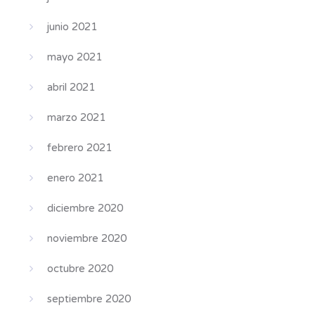
junio 2021
mayo 2021
abril 2021
marzo 2021
febrero 2021
enero 2021
diciembre 2020
noviembre 2020
octubre 2020
septiembre 2020