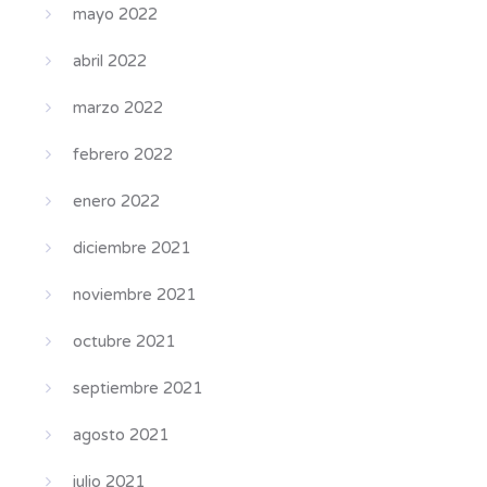
mayo 2022
abril 2022
marzo 2022
febrero 2022
enero 2022
diciembre 2021
noviembre 2021
octubre 2021
septiembre 2021
agosto 2021
julio 2021