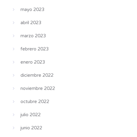
mayo 2023
abril 2023
marzo 2023
febrero 2023
enero 2023
diciembre 2022
noviembre 2022
octubre 2022
julio 2022
junio 2022