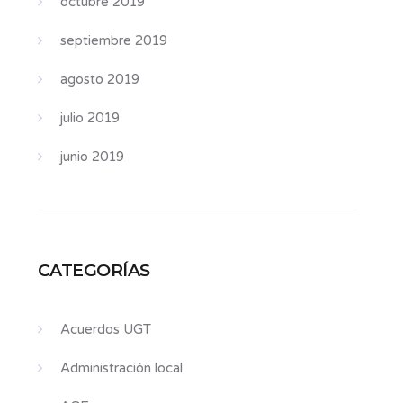
octubre 2019
septiembre 2019
agosto 2019
julio 2019
junio 2019
CATEGORÍAS
Acuerdos UGT
Administración local