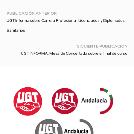
PUBLICACIÓN ANTERIOR
UGT Informa sobre Carrera Profesional: Licenciados y Diplomados
Sanitarios
SIGUIENTE PUBLICACIÓN
UGT INFORMA: Mesa de Concertada sobre el final de curso