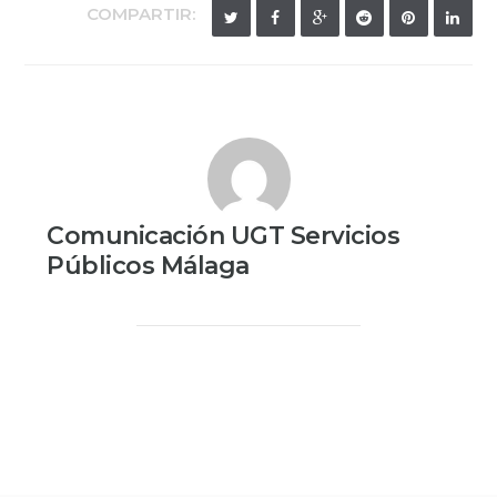
COMPARTIR:
Comunicación UGT Servicios
Públicos Málaga