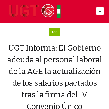
AGE
UGT Informa: El Gobierno
adeuda al personal laboral
de la AGE la actualización
de los salarios pactados
tras la firma del IV
Convenio Único