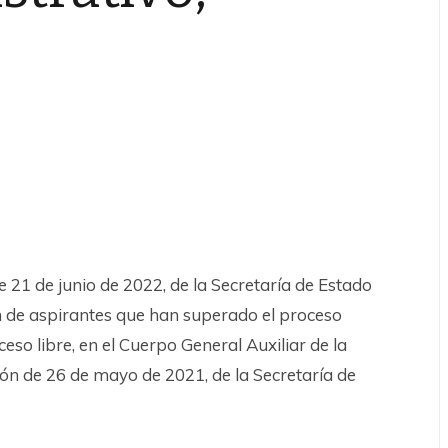
 21 de junio de 2022, de la Secretaría de Estado
ón de aspirantes que han superado el proceso
ceso libre, en el Cuerpo General Auxiliar de la
ón de 26 de mayo de 2021, de la Secretaría de