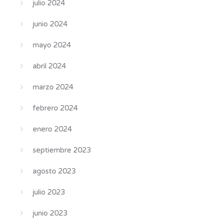
julio 2024
junio 2024
mayo 2024
abril 2024
marzo 2024
febrero 2024
enero 2024
septiembre 2023
agosto 2023
julio 2023
junio 2023