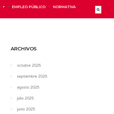
S
EMPLEO PÚBLICO
NORMATIVA
ARCHIVOS
octubre 2025
septiembre 2025
agosto 2025
julio 2025
junio 2025