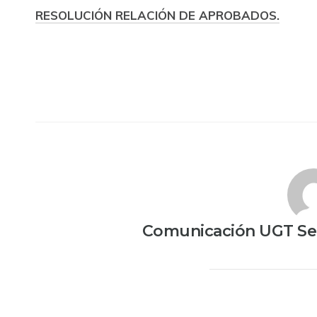
RESOLUCIÓN RELACIÓN DE APROBADOS.
Comunicación UGT Ser