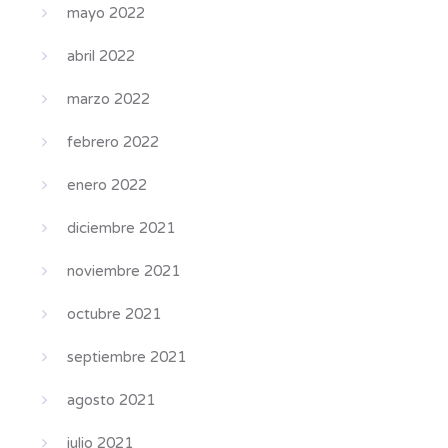
mayo 2022
abril 2022
marzo 2022
febrero 2022
enero 2022
diciembre 2021
noviembre 2021
octubre 2021
septiembre 2021
agosto 2021
julio 2021