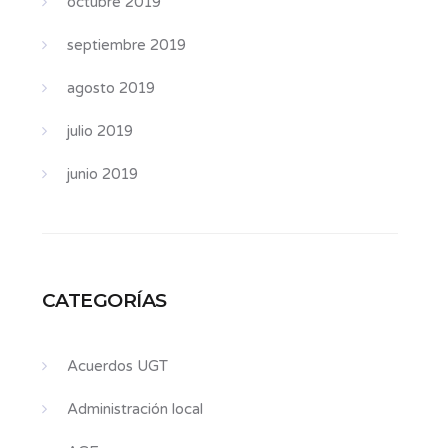
octubre 2019
septiembre 2019
agosto 2019
julio 2019
junio 2019
CATEGORÍAS
Acuerdos UGT
Administración local