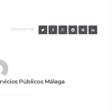
COMPARTIR:
vicios Públicos Málaga