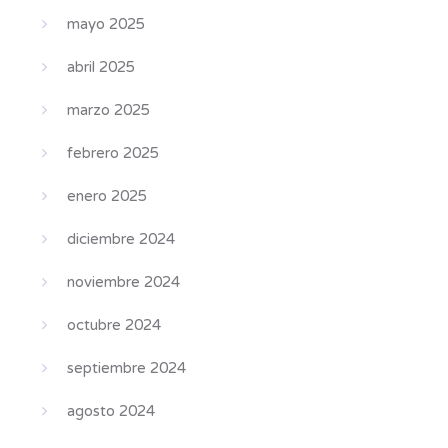
mayo 2025
abril 2025
marzo 2025
febrero 2025
enero 2025
diciembre 2024
noviembre 2024
octubre 2024
septiembre 2024
agosto 2024