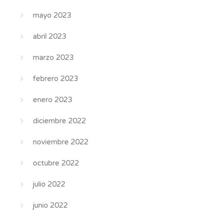
mayo 2023
abril 2023
marzo 2023
febrero 2023
enero 2023
diciembre 2022
noviembre 2022
octubre 2022
julio 2022
junio 2022