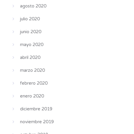
agosto 2020
julio 2020
junio 2020
mayo 2020
abril 2020
marzo 2020
febrero 2020
enero 2020
diciembre 2019
noviembre 2019