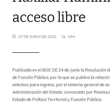
acceso libre
27 DE JUNIO DE 2022
434
Publicada en el BOE DE 24 de Junio la Resolución de
de Función Pública, por la que se publica la relaci
selectivo para ingreso, por el sistema general de ac
Administración del Estado, convocado por Resoluci
Estado de Política Territorial y Función Pública.