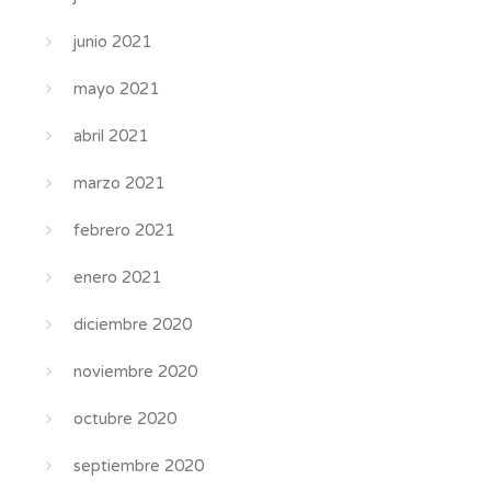
junio 2021
mayo 2021
abril 2021
marzo 2021
febrero 2021
enero 2021
diciembre 2020
noviembre 2020
octubre 2020
septiembre 2020