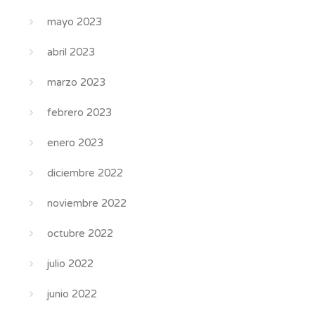
mayo 2023
abril 2023
marzo 2023
febrero 2023
enero 2023
diciembre 2022
noviembre 2022
octubre 2022
julio 2022
junio 2022