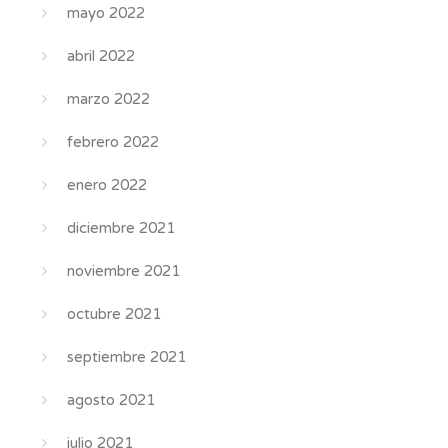
mayo 2022
abril 2022
marzo 2022
febrero 2022
enero 2022
diciembre 2021
noviembre 2021
octubre 2021
septiembre 2021
agosto 2021
julio 2021