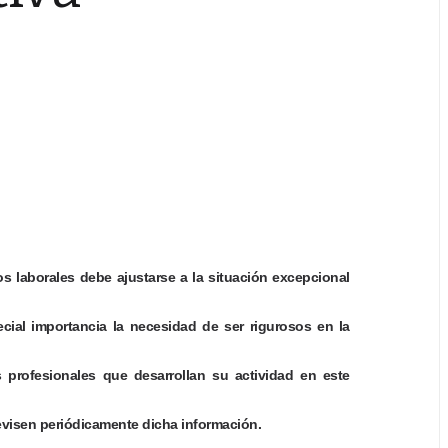
os laborales debe ajustarse a la situación excepcional
cial importancia la necesidad de ser rigurosos en la
 profesionales que desarrollan su actividad en este
revisen periódicamente dicha información.