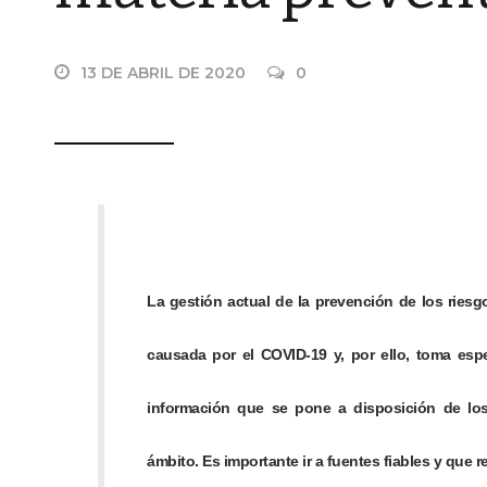
13 DE ABRIL DE 2020
0
La gestión actual de la prevención de los riesg
causada por el COVID-19 y, por ello, toma espe
información que se pone a disposición de los
ámbito. Es importante ir a fuentes fiables y que 