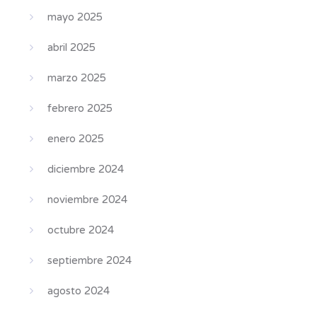
mayo 2025
abril 2025
marzo 2025
febrero 2025
enero 2025
diciembre 2024
noviembre 2024
octubre 2024
septiembre 2024
agosto 2024