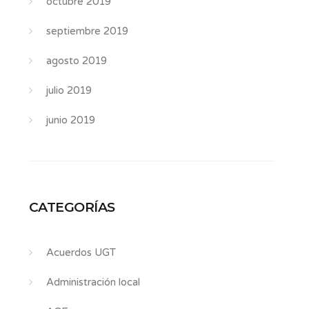
octubre 2019
septiembre 2019
agosto 2019
julio 2019
junio 2019
CATEGORÍAS
Acuerdos UGT
Administración local