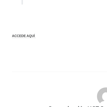
ACCEDE AQUÍ