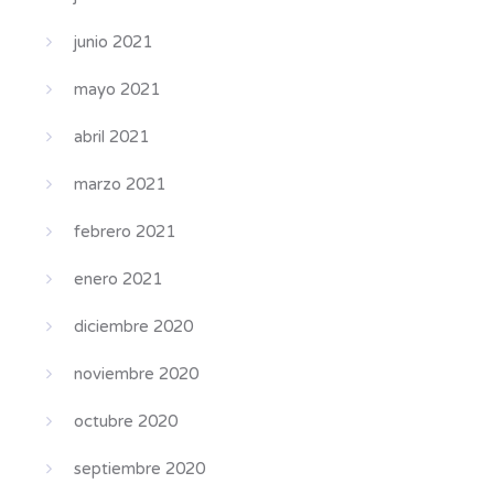
junio 2021
mayo 2021
abril 2021
marzo 2021
febrero 2021
enero 2021
diciembre 2020
noviembre 2020
octubre 2020
septiembre 2020