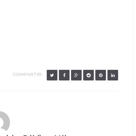
COMPARTIR: