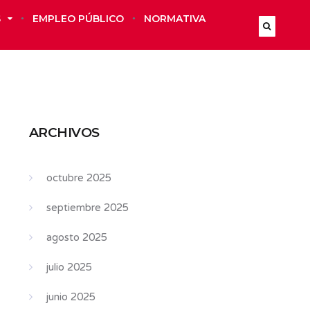
S
EMPLEO PÚBLICO
NORMATIVA
ARCHIVOS
octubre 2025
septiembre 2025
agosto 2025
julio 2025
junio 2025