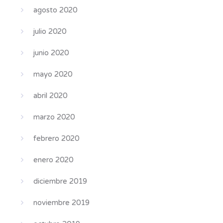
agosto 2020
julio 2020
junio 2020
mayo 2020
abril 2020
marzo 2020
febrero 2020
enero 2020
diciembre 2019
noviembre 2019