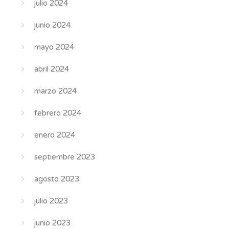
julio 2024
junio 2024
mayo 2024
abril 2024
marzo 2024
febrero 2024
enero 2024
septiembre 2023
agosto 2023
julio 2023
junio 2023