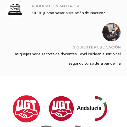
PUBLICACIÓN ANTERIOR
SIPRI: ¿Cómo pasar a situación de inactivo?
SIGUIENTE PUBLICACIÓN
Las quejas por el recorte de docentes Covid caldean el inicio del
segundo curso de la pandemia