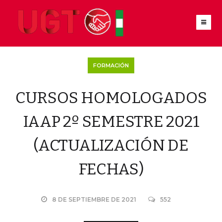
FORMACIÓN
CURSOS HOMOLOGADOS
IAAP 2º SEMESTRE 2021
(ACTUALIZACIÓN DE
FECHAS)
8 DE SEPTIEMBRE DE 2021
552