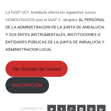
La FeSP UGT Andalucía oferta los siguientes cursos
HOMOLOGADOS poe el IAAP 2 , dirigidos
AL PERSONAL
DE LA ADMINISTRACION
DE LA JUNTA DE ANDALUCIA
Y SUS ENTES INSTRUMENTALES, INSTITUCIONES O
ENTIDADES PÚBLICAS DE LA JUNTA DE ANDALUCÍA Y
ADMINISTRACION LOCAL
Ver listado de cursos
INSCRIPCIÓN
COMPARTIR: