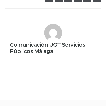
Comunicación UGT Servicios
Públicos Málaga