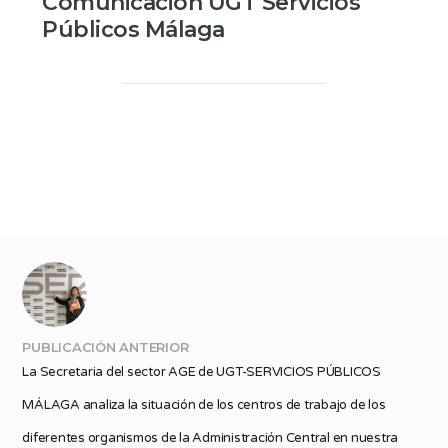
Comunicación UGT Servicios
Públicos Málaga
PUBLICACIÓN ANTERIOR
La Secretaria del sector AGE de UGT-SERVICIOS PÚBLICOS
MÁLAGA analiza la situación de los centros de trabajo de los
diferentes organismos de la Administración Central en nuestra