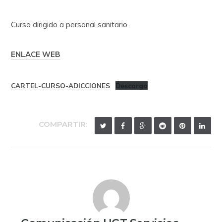
Curso dirigido a personal sanitario.
ENLACE WEB
CARTEL-CURSO-ADICCIONES
Descarga
COMPARTIR: