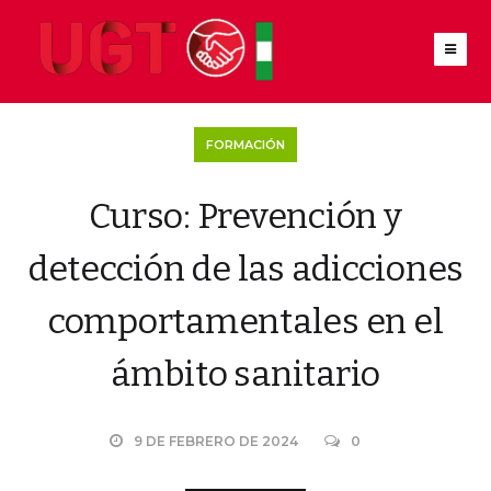
FORMACIÓN
Curso: Prevención y
detección de las adicciones
comportamentales en el
ámbito sanitario
9 DE FEBRERO DE 2024
0