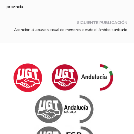
provincia.
SIGUIENTE PUBLICACIÓN
Atención al abuso sexual de menores desde el ámbito sanitario