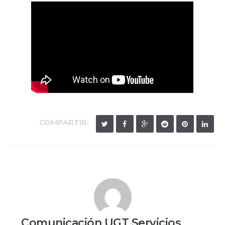
COMPARTIR:
Comunicación UGT Servicios