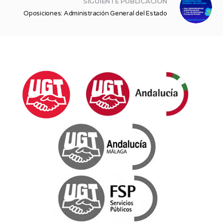
SIGUIENTE PUBLICACIÓN
Oposiciones: Administración General del Estado