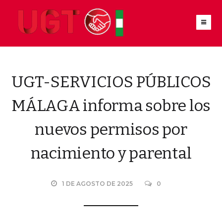
UGT-SERVICIOS PÚBLICOS
MÁLAGA informa sobre los
nuevos permisos por
nacimiento y parental
1 DE AGOSTO DE 2025
0