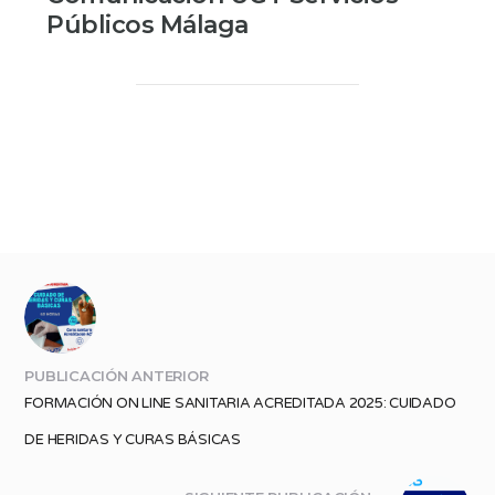
Públicos Málaga
PUBLICACIÓN ANTERIOR
FORMACIÓN ON LINE SANITARIA ACREDITADA 2025: CUIDADO
DE HERIDAS Y CURAS BÁSICAS