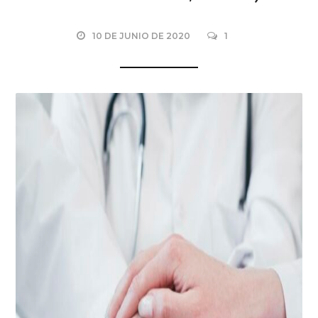
10 DE JUNIO DE 2020
1