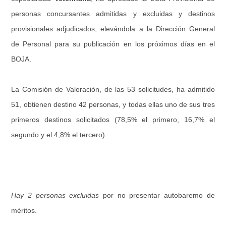
personas concursantes admitidas y excluidas y destinos
provisionales adjudicados, elevándola a la Dirección General
de Personal para su publicación en los próximos días en el
BOJA.
La Comisión de Valoración, de las 53 solicitudes, ha admitido
51, obtienen destino 42 personas, y todas ellas uno de sus tres
primeros destinos solicitados (78,5% el primero, 16,7% el
segundo y el 4,8% el tercero).
Hay 2 personas excluidas
por no presentar autobaremo de
méritos.