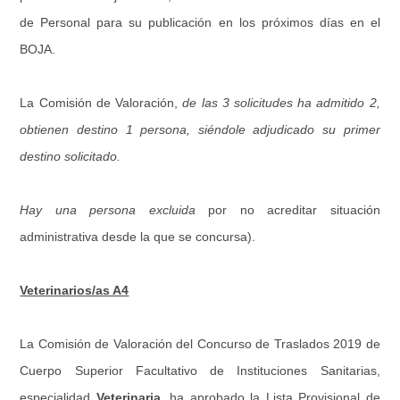
de Personal para su publicación en los próximos días en el
BOJA.
La Comisión de Valoración,
de las 3 solicitudes ha admitido 2,
obtienen destino 1 persona, siéndole adjudicado su primer
destino solicitado.
Hay una persona excluida
por no acreditar situación
administrativa desde la que se concursa).
Veterinarios/as A4
La Comisión de Valoración del Concurso de Traslados 2019 de
Cuerpo Superior Facultativo de Instituciones Sanitarias,
especialidad
Veterinaria
, ha aprobado la Lista Provisional de