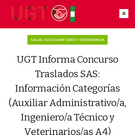
SALUD, SOCIOSANITARIO Y DEPENDENCIA
UGT Informa Concurso
Traslados SAS:
Información Categorías
(Auxiliar Administrativo/a,
Ingeniero/a Técnico y
Veterinarios/as A4)