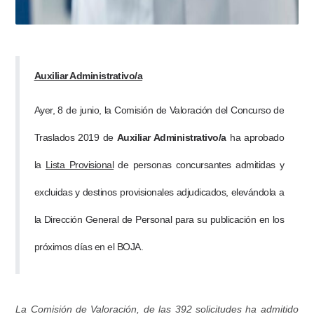
Auxiliar Administrativo/a
Ayer, 8 de junio, la Comisión de Valoración del Concurso de
Traslados 2019 de
Auxiliar Administrativo/a
ha aprobado
la
Lista Provisional
de personas concursantes admitidas y
excluidas y destinos provisionales adjudicados, elevándola a
la Dirección General de Personal para su publicación en los
próximos días en el BOJA.
La Comisión de Valoración, de las 392 solicitudes ha admitido