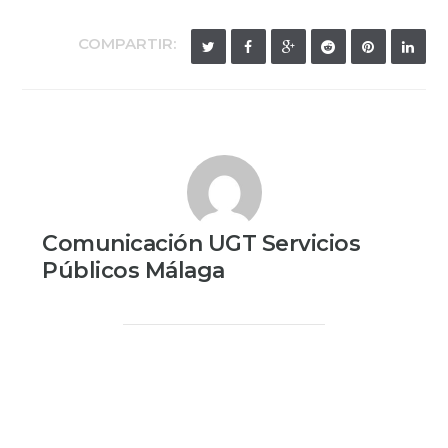
COMPARTIR:
Comunicación UGT Servicios
Públicos Málaga