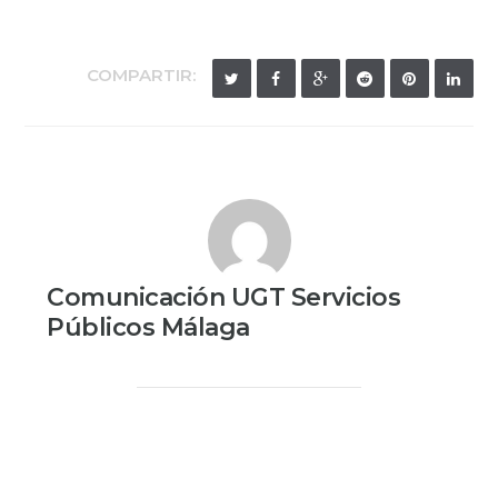
COMPARTIR:
Comunicación UGT Servicios
Públicos Málaga