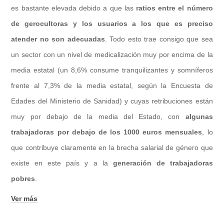
es bastante elevada debido a que las
ratios entre el número
de gerocultoras y los usuarios a los que es preciso
atender no son adecuadas
. Todo esto trae consigo que sea
un sector con un nivel de medicalización muy por encima de la
media estatal (un 8,6% consume tranquilizantes y somníferos
frente al 7,3% de la media estatal, según la Encuesta de
Edades del Ministerio de Sanidad) y cuyas retribuciones están
muy por debajo de la media del Estado, con
algunas
trabajadoras por debajo de los 1000 euros mensuales
, lo
que contribuye claramente en la brecha salarial de género que
existe en este país y a la
generación de trabajadoras
pobres
.
Ver más