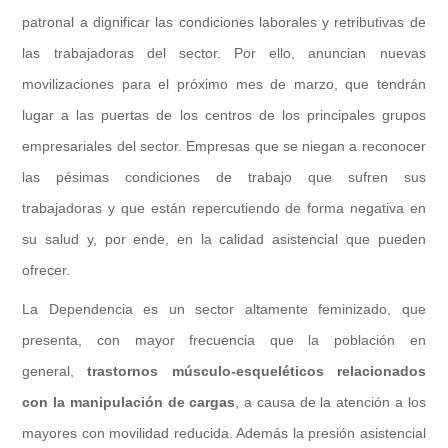
patronal a dignificar las condiciones laborales y retributivas de
las trabajadoras del sector. Por ello, anuncian nuevas
movilizaciones para el próximo mes de marzo, que tendrán
lugar a las puertas de los centros de los principales grupos
empresariales del sector. Empresas que se niegan a reconocer
las pésimas condiciones de trabajo que sufren sus
trabajadoras y que están repercutiendo de forma negativa en
su salud y, por ende, en la calidad asistencial que pueden
ofrecer.
La Dependencia es un sector altamente feminizado, que
presenta, con mayor frecuencia que la población en
general,
trastornos músculo-esqueléticos relacionados
con la manipulación de cargas
, a causa de la atención a los
mayores con movilidad reducida. Además la presión asistencial