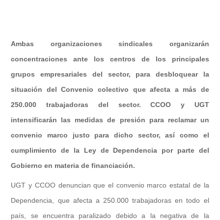
Ambas organizaciones sindicales organizarán
concentraciones ante los centros de los principales
grupos empresariales del sector, para desbloquear la
situación del Convenio colectivo que afecta a más de
250.000 trabajadoras del sector. CCOO y UGT
intensificarán las medidas de presión para reclamar un
convenio marco justo para dicho sector, así como el
cumplimiento de la Ley de Dependencia por parte del
Gobierno en materia de financiación.
UGT y CCOO denuncian que el convenio marco estatal de la
Dependencia, que afecta a 250.000 trabajadoras en todo el
país, se encuentra paralizado debido a la negativa de la