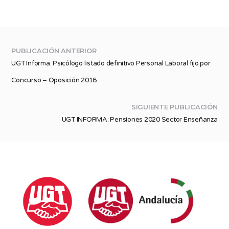
PUBLICACIÓN ANTERIOR
UGT Informa: Psicólogo listado definitivo Personal Laboral fijo por
Concurso – Oposición 2016
SIGUIENTE PUBLICACIÓN
UGT INFORMA: Pensiones 2020 Sector Enseñanza