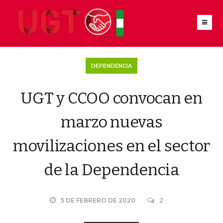
DEPENDENCIA
UGT y CCOO convocan en
marzo nuevas
movilizaciones en el sector
de la Dependencia
5 DE FEBRERO DE 2020
2