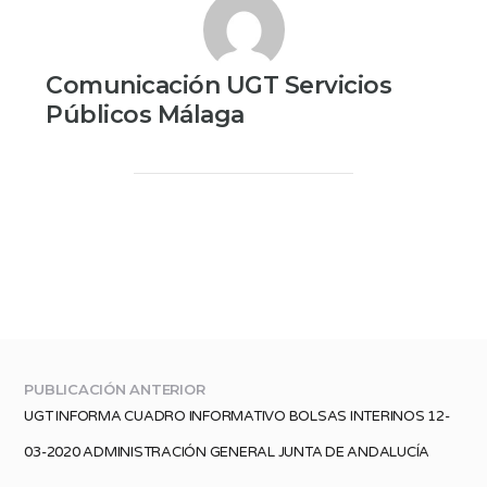
Comunicación UGT Servicios
Públicos Málaga
PUBLICACIÓN ANTERIOR
UGT INFORMA CUADRO INFORMATIVO BOLSAS INTERINOS 12-
03-2020 ADMINISTRACIÓN GENERAL JUNTA DE ANDALUCÍA