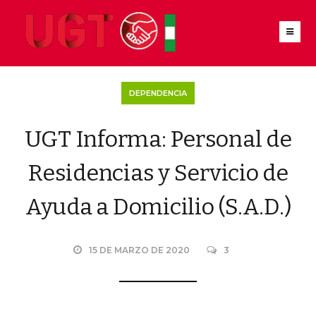
DEPENDENCIA
UGT Informa: Personal de
Residencias y Servicio de
Ayuda a Domicilio (S.A.D.)
15 DE MARZO DE 2020
3