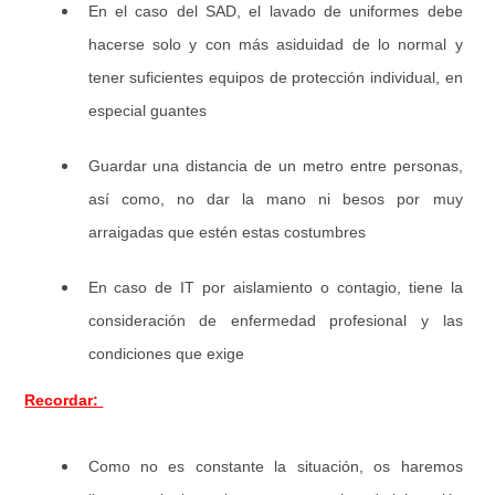
En el caso del SAD, el lavado de uniformes debe
hacerse solo y con más asiduidad de lo normal y
tener suficientes equipos de protección individual, en
especial guantes
Guardar una distancia de un metro entre personas,
así como, no dar la mano ni besos por muy
arraigadas que estén estas costumbres
En caso de IT por aislamiento o contagio, tiene la
consideración de enfermedad profesional y las
condiciones que exige
Recordar:
Como no es constante la situación, os haremos