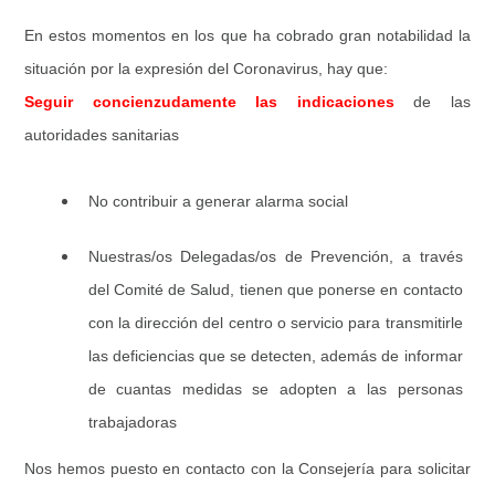
En estos momentos en los que ha cobrado gran notabilidad la
situación por la expresión del Coronavirus, hay que:
Seguir concienzudamente las indicaciones
de las
autoridades sanitarias
No contribuir a generar alarma social
Nuestras/os Delegadas/os de Prevención, a través
del Comité de Salud, tienen que ponerse en contacto
con la dirección del centro o servicio para transmitirle
las deficiencias que se detecten, además de informar
de cuantas medidas se adopten a las personas
trabajadoras
Nos hemos puesto en contacto con la Consejería para solicitar