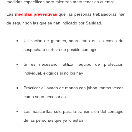
medidas específicas pero mientras tanto tener en cuenta:
Las
medidas preventivas
que las personas trabajadoras han
de seguir son las que se han indicado por Sanidad.
Utilización de guantes, sobre todo en los casos de
sospecha o certeza de posible contagio.
Si es necesario, utilizar equipo de protección
individual, exigirlos si no los hay
Practicar el lavado de manos con jabón, tantas veces
como sean necesarias
Las mascarillas solo para la transmisión del contagio
de las personas que ya lo están