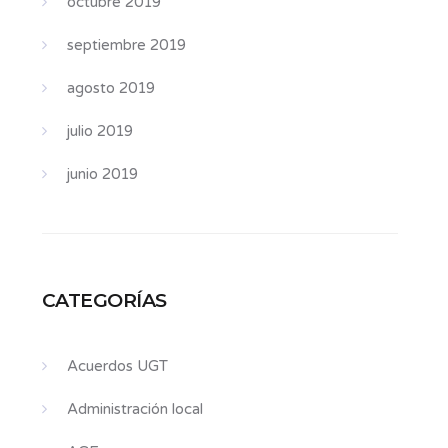
octubre 2019
septiembre 2019
agosto 2019
julio 2019
junio 2019
CATEGORÍAS
Acuerdos UGT
Administración local