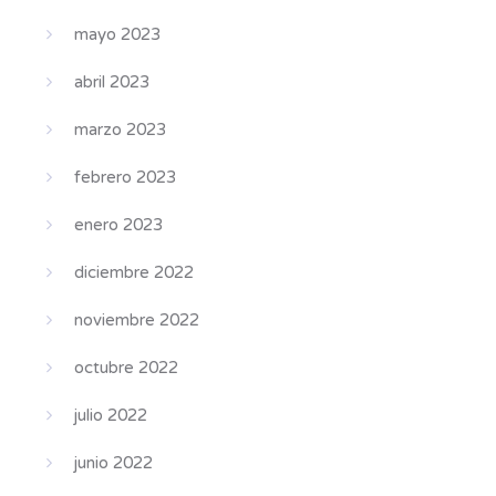
mayo 2023
abril 2023
marzo 2023
febrero 2023
enero 2023
diciembre 2022
noviembre 2022
octubre 2022
julio 2022
junio 2022