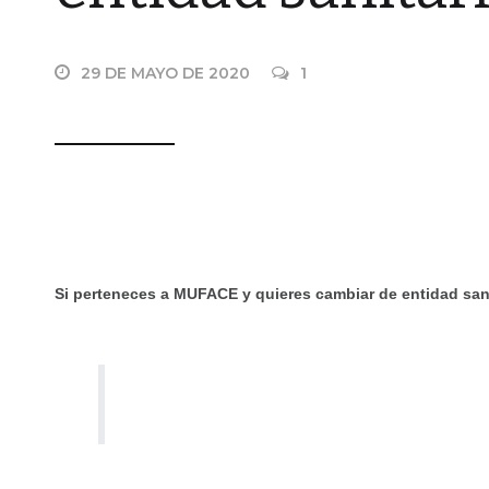
29 DE MAYO DE 2020
1
Si perteneces a MUFACE y quieres cambiar de entidad sani