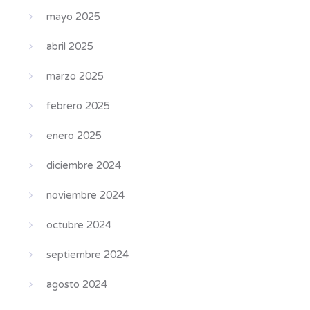
mayo 2025
abril 2025
marzo 2025
febrero 2025
enero 2025
diciembre 2024
noviembre 2024
octubre 2024
septiembre 2024
agosto 2024