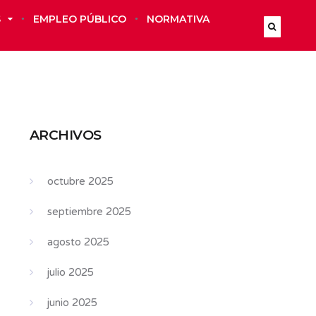
S
EMPLEO PÚBLICO
NORMATIVA
ARCHIVOS
octubre 2025
septiembre 2025
agosto 2025
julio 2025
junio 2025