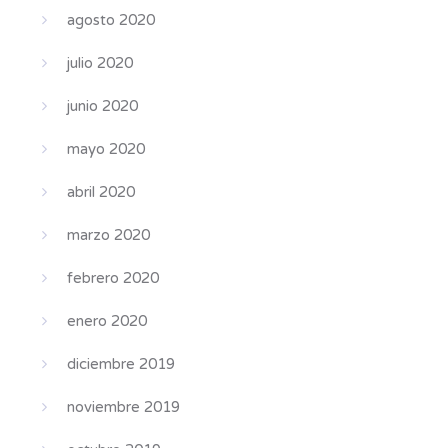
agosto 2020
julio 2020
junio 2020
mayo 2020
abril 2020
marzo 2020
febrero 2020
enero 2020
diciembre 2019
noviembre 2019