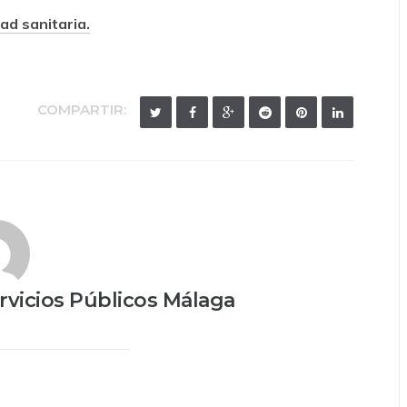
ad sanitaria.
COMPARTIR:
vicios Públicos Málaga