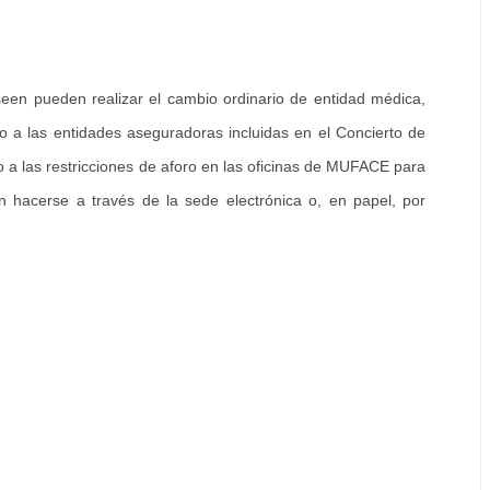
seen pueden realizar el cambio ordinario de entidad médica,
mo a las entidades aseguradoras incluidas en el Concierto de
o a las restricciones de aforo en las oficinas de MUFACE para
án hacerse a través de la sede electrónica o, en papel, por