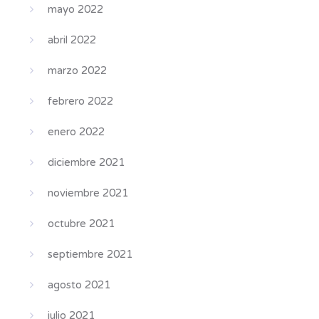
mayo 2022
abril 2022
marzo 2022
febrero 2022
enero 2022
diciembre 2021
noviembre 2021
octubre 2021
septiembre 2021
agosto 2021
julio 2021