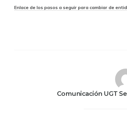
Enlace de los pasos a seguir para cambiar de entid
Comunicación UGT Ser