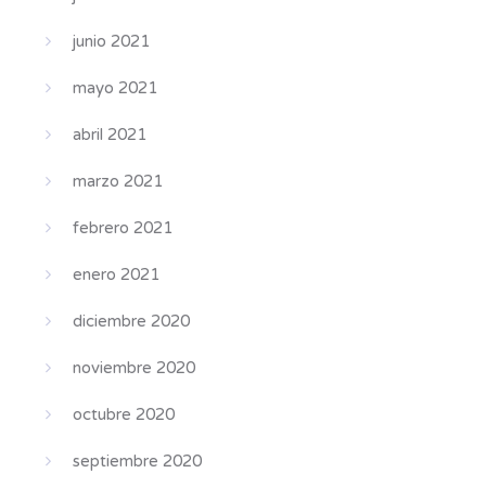
junio 2021
mayo 2021
abril 2021
marzo 2021
febrero 2021
enero 2021
diciembre 2020
noviembre 2020
octubre 2020
septiembre 2020