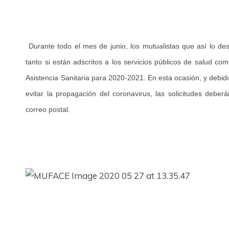
Durante todo el mes de junio, los mutualistas que así lo de
tanto si están adscritos a los servicios públicos de salud co
Asistencia Sanitaria para 2020-2021. En esta ocasión, y debid
evitar la propagación del coronavirus, las solicitudes deber
correo postal.