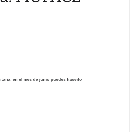
taria, en el mes de junio puedes hacerlo