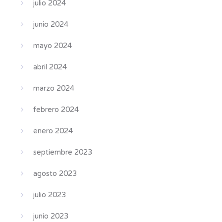
julio 2024
junio 2024
mayo 2024
abril 2024
marzo 2024
febrero 2024
enero 2024
septiembre 2023
agosto 2023
julio 2023
junio 2023