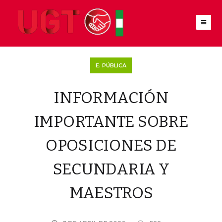
E. PÚBLICA
INFORMACIÓN
IMPORTANTE SOBRE
OPOSICIONES DE
SECUNDARIA Y
MAESTROS