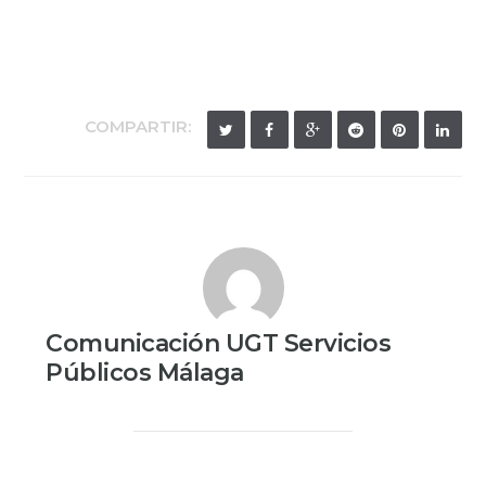
COMPARTIR:
Comunicación UGT Servicios
Públicos Málaga