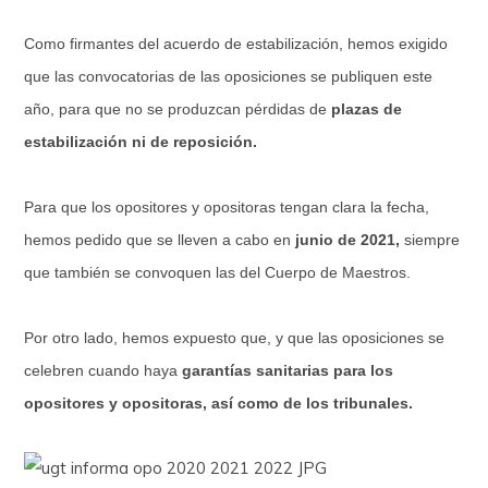
Como firmantes del acuerdo de estabilización, hemos exigido
que las convocatorias de las oposiciones se publiquen este
año, para que no se produzcan pérdidas de
plazas de
estabilización ni de reposición.
Para que los opositores y opositoras tengan clara la fecha,
hemos pedido que se lleven a cabo en
junio de 2021,
siempre
que también se convoquen las del Cuerpo de Maestros.
Por otro lado, hemos expuesto que, y que las oposiciones se
celebren cuando haya
garantías sanitarias para los
opositores y opositoras, así como de los tribunales.