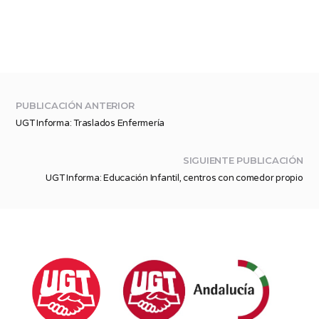
PUBLICACIÓN ANTERIOR
UGT Informa: Traslados Enfermería
SIGUIENTE PUBLICACIÓN
UGT Informa: Educación Infantil, centros con comedor propio