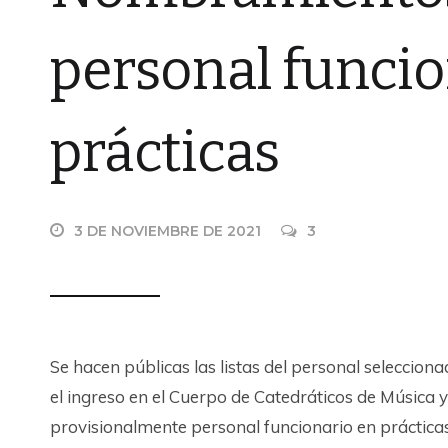
personal funcio
prácticas
3 DE NOVIEMBRE DE 2021
3
Se hacen públicas las listas del personal seleccio
el ingreso en el Cuerpo de Catedráticos de Música 
provisionalmente personal funcionario en prácticas