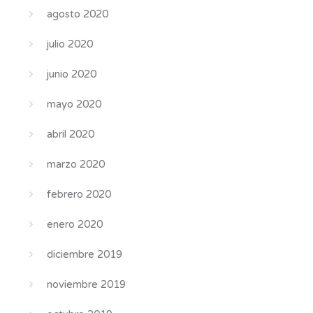
agosto 2020
julio 2020
junio 2020
mayo 2020
abril 2020
marzo 2020
febrero 2020
enero 2020
diciembre 2019
noviembre 2019