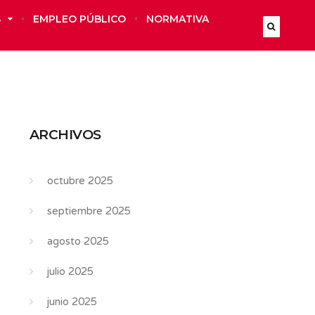
S
EMPLEO PÚBLICO
NORMATIVA
ARCHIVOS
octubre 2025
septiembre 2025
agosto 2025
julio 2025
junio 2025