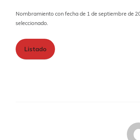
Nombramiento con fecha de 1 de septiembre de 202
seleccionado.
Listado