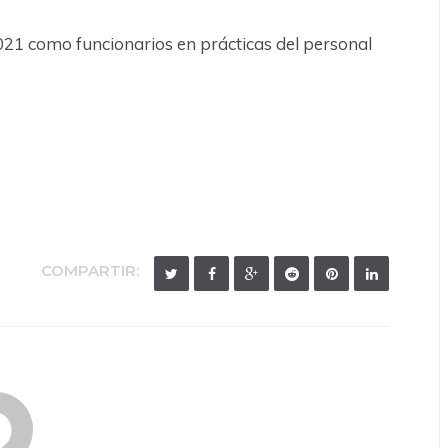
1 como funcionarios en prácticas del personal
COMPARTIR: