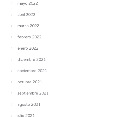
mayo 2022
abril 2022
marzo 2022
febrero 2022
enero 2022
diciembre 2021
noviembre 2021
octubre 2021
septiembre 2021
agosto 2021
julio 2021