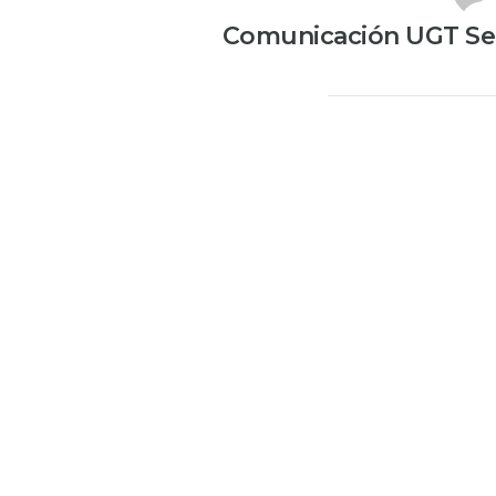
Comunicación UGT Ser