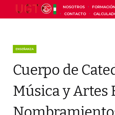
NOSOTROS
FORMACIÓ
CONTACTO
CALCULAD
ENSEÑANZA
Cuerpo de Cated
Música y Artes 
Nombramiento