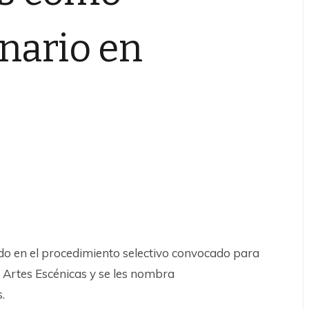
nario en
nado en el procedimiento selectivo convocado para
y Artes Escénicas y se les nombra
.