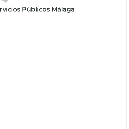
vicios Públicos Málaga