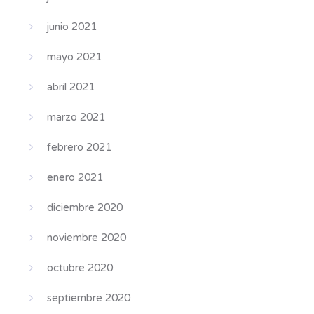
junio 2021
mayo 2021
abril 2021
marzo 2021
febrero 2021
enero 2021
diciembre 2020
noviembre 2020
octubre 2020
septiembre 2020