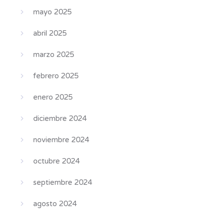
mayo 2025
abril 2025
marzo 2025
febrero 2025
enero 2025
diciembre 2024
noviembre 2024
octubre 2024
septiembre 2024
agosto 2024