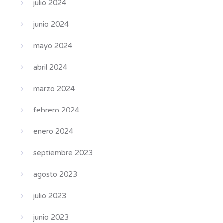
julio 2024
junio 2024
mayo 2024
abril 2024
marzo 2024
febrero 2024
enero 2024
septiembre 2023
agosto 2023
julio 2023
junio 2023