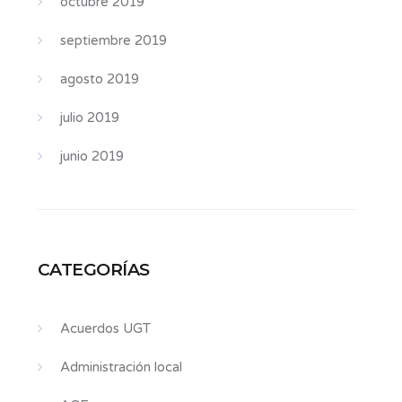
octubre 2019
septiembre 2019
agosto 2019
julio 2019
junio 2019
CATEGORÍAS
Acuerdos UGT
Administración local