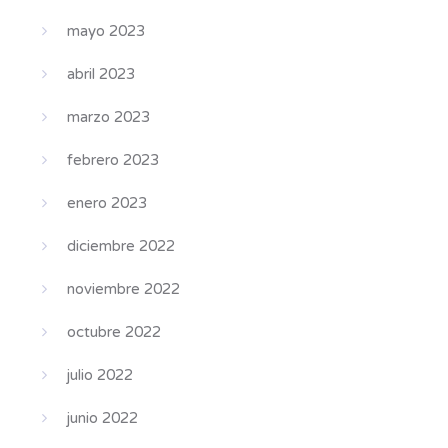
mayo 2023
abril 2023
marzo 2023
febrero 2023
enero 2023
diciembre 2022
noviembre 2022
octubre 2022
julio 2022
junio 2022