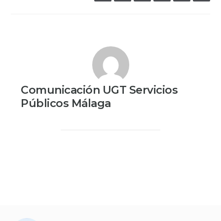
Comunicación UGT Servicios
Públicos Málaga