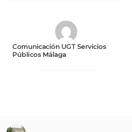
Comunicación UGT Servicios
Públicos Málaga