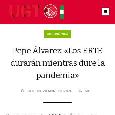
AUTONÓMICA
Pepe Álvarez: «Los ERTE
durarán mientras dure la
pandemia»
30 DE NOVIEMBRE DE 2020
60