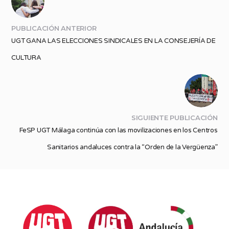
PUBLICACIÓN ANTERIOR
UGT GANA LAS ELECCIONES SINDICALES EN LA CONSEJERÍA DE
CULTURA
SIGUIENTE PUBLICACIÓN
FeSP UGT Málaga continúa con las movilizaciones en los Centros
Sanitarios andaluces contra la “Orden de la Vergüenza”