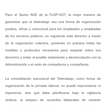
Para el Sector AGE de la FeSP-UGT, la mejor manera de
garantizar que el teletrabajo sea una forma de organización
positiva, eficaz y estructural para los empleados y empleadas
de los servicios públicos, es regulando este derecho a través
de la negociación colectiva, poniendo en práctica todas las
medidas y protocolos necesarios para respetar todos sus
derechos y evitar el posible aislamiento y desvinculación con la
Administración y el resto de compañeros y compañeras.
La consolidación estructural del Teletrabajo, como forma de
organización de la jornada laboral, no puede improvisarse ni
imponerse, sino que debe planificarse bajo la vigilancia
sindical, al amparo de acuerdos bilaterales de carácter