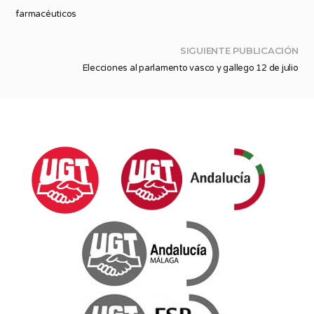
farmacéuticos
SIGUIENTE PUBLICACIÓN
Elecciones al parlamento vasco y gallego 12 de julio