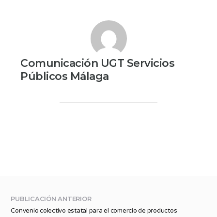
Comunicación UGT Servicios
Públicos Málaga
PUBLICACIÓN ANTERIOR
Convenio colectivo estatal para el comercio de productos