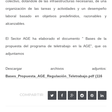
colectivo, dotándole de las infraestructuras necesarias, de una
organización de las tareas y actividades y un desempeño
laboral basado en objetivos predefinidos, razonables y
alcanzables.
El Sector AGE ha elaborado el documento " Bases de la
propuesta del programa de teletrabajo en la AGE", que os
adjuntamos
Descargar archivos adjuntos:
Bases_Propuesta_AGE_Regulación_Teletrabajo.pdf
(116
COMPARTIR: