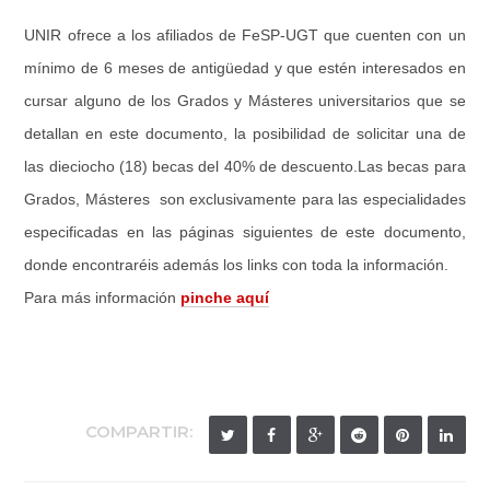
UNIR ofrece a los afiliados de FeSP-UGT que cuenten con un
mínimo de 6 meses de antigüedad y que estén interesados en
cursar alguno de los Grados y Másteres universitarios que se
detallan en este documento, la posibilidad de solicitar una de
las dieciocho (18) becas del 40% de descuento.Las becas para
Grados, Másteres son exclusivamente para las especialidades
especificadas en las páginas siguientes de este documento,
donde encontraréis además los links con toda la información.
Para más información
pinche aquí
COMPARTIR: