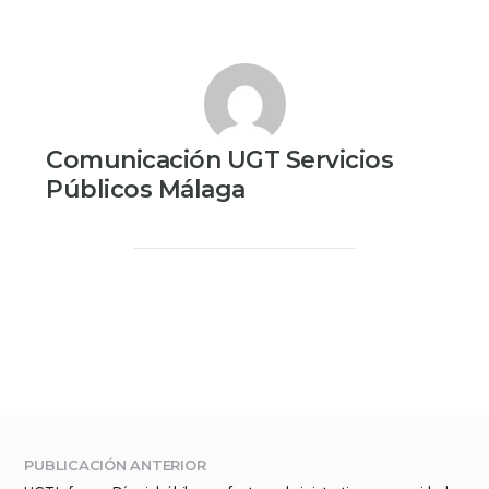
Comunicación UGT Servicios
Públicos Málaga
PUBLICACIÓN ANTERIOR