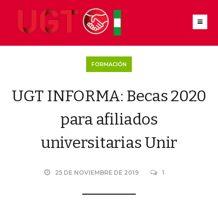
FORMACIÓN
UGT INFORMA: Becas 2020
para afiliados
universitarias Unir
25 DE NOVIEMBRE DE 2019
1