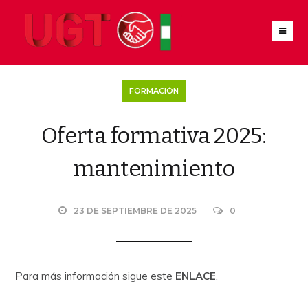
FORMACIÓN
Oferta formativa 2025:
mantenimiento
23 DE SEPTIEMBRE DE 2025
0
Para más información sigue este
ENLACE
.