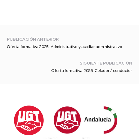
PUBLICACIÓN ANTERIOR
Oferta formativa 2025: Administrativo y auxiliar administrativo
SIGUIENTE PUBLICACIÓN
Oferta formativa 2025: Celador / conductor