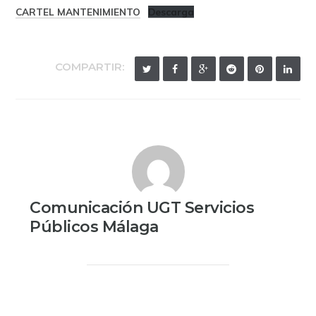
CARTEL MANTENIMIENTO
Descarga
COMPARTIR:
Comunicación UGT Servicios
Públicos Málaga