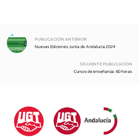
PUBLICACIÓN ANTERIOR
Nuevas Ediciones Junta de Andalucía 2024
SIGUIENTE PUBLICACIÓN
Cursos de enseñanza: 60 horas