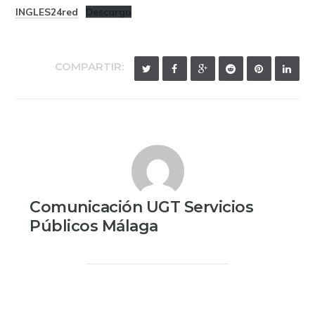
INGLES24red
Descarga
COMPARTIR:
Comunicación UGT Servicios
Públicos Málaga