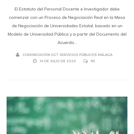
El Estatuto del Personal Docente e Investigador debe
comenzar con un Proceso de Negociación Real en la Mesa
de Negociación de Universidades Estatal, basado en un
Modelo de Universidad Pública y a partir del Documento del
Acuerdo...
COMUNICACIÓN UGT SERVICIOS PÚBLICOS MÁLAGA
14 DE JULIO DE 2020
95