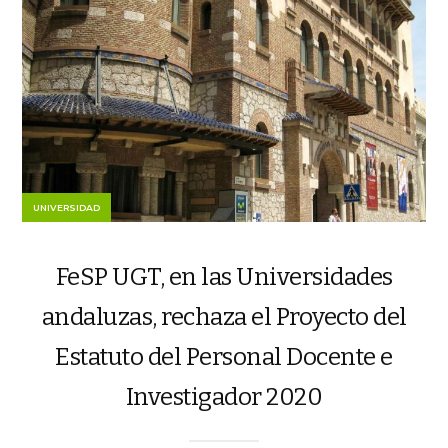
UNIVERSIDAD
FeSP UGT, en las Universidades
andaluzas, rechaza el Proyecto del
Estatuto del Personal Docente e
Investigador 2020