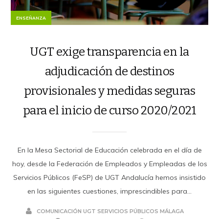
ENSEÑANZA
UGT exige transparencia en la
adjudicación de destinos
provisionales y medidas seguras
para el inicio de curso 2020/2021
En la Mesa Sectorial de Educación celebrada en el día de
hoy, desde la Federación de Empleados y Empleadas de los
Servicios Públicos (FeSP) de UGT Andalucía hemos insistido
en las siguientes cuestiones, imprescindibles para...
COMUNICACIÓN UGT SERVICIOS PÚBLICOS MÁLAGA