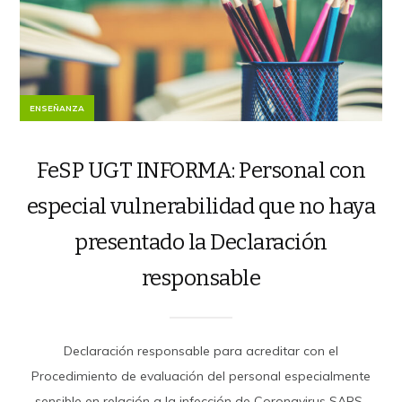
ENSEÑANZA
FeSP UGT INFORMA: Personal con
especial vulnerabilidad que no haya
presentado la Declaración
responsable
Declaración responsable para acreditar con el
Procedimiento de evaluación del personal especialmente
sensible en relación a la infección de Coronavirus SARS-