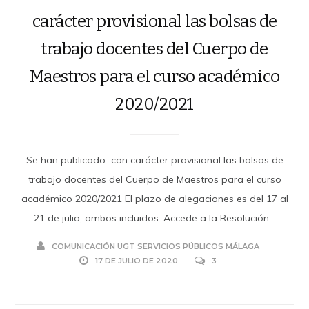
carácter provisional las bolsas de
trabajo docentes del Cuerpo de
Maestros para el curso académico
2020/2021
Se han publicado con carácter provisional las bolsas de
trabajo docentes del Cuerpo de Maestros para el curso
académico 2020/2021 El plazo de alegaciones es del 17 al
21 de julio, ambos incluidos. Accede a la Resolución...
COMUNICACIÓN UGT SERVICIOS PÚBLICOS MÁLAGA
17 DE JULIO DE 2020
3