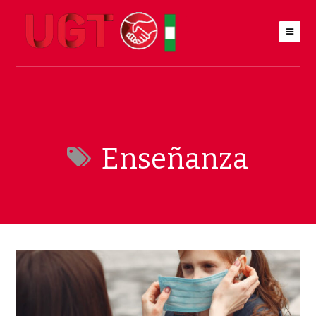
Enseñanza