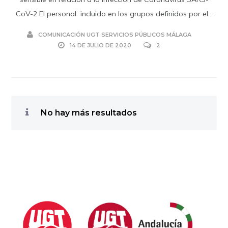
CoV-2 El personal incluido en los grupos definidos por el...
COMUNICACIÓN UGT SERVICIOS PÚBLICOS MÁLAGA
14 DE JULIO DE 2020
2
No hay más resultados