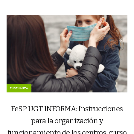
ENSEÑANZA
FeSP UGT INFORMA: Instrucciones
para la organización y
funcionamiento de los centros, curso