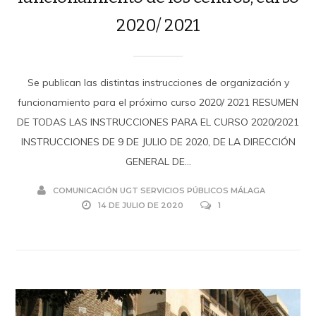
2020/ 2021
Se publican las distintas instrucciones de organización y
funcionamiento para el próximo curso 2020/ 2021 RESUMEN
DE TODAS LAS INSTRUCCIONES PARA EL CURSO 2020/2021
INSTRUCCIONES DE 9 DE JULIO DE 2020, DE LA DIRECCIÓN
GENERAL DE...
COMUNICACIÓN UGT SERVICIOS PÚBLICOS MÁLAGA
14 DE JULIO DE 2020
1