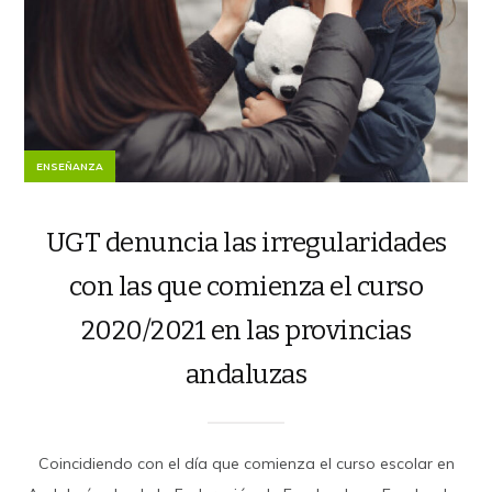
ENSEÑANZA
UGT denuncia las irregularidades
con las que comienza el curso
2020/2021 en las provincias
andaluzas
Coincidiendo con el día que comienza el curso escolar en