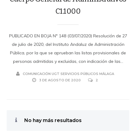
C1.1000
PUBLICADO EN BOJA N° 148 (03/07/2020) Resolución de 27
de julio de 2020, del Instituto Andaluz de Administración
Pública, por la que se aprueban las listas provisionales de
personas admitidas y excluidas, con indicación de las...
COMUNICACIÓN UGT SERVICIOS PÚBLICOS MÁLAGA
3 DE AGOSTO DE 2020
2
No hay más resultados