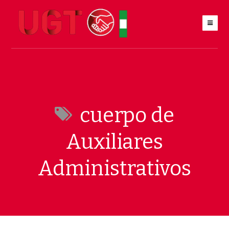
cuerpo de
Auxiliares
Administrativos